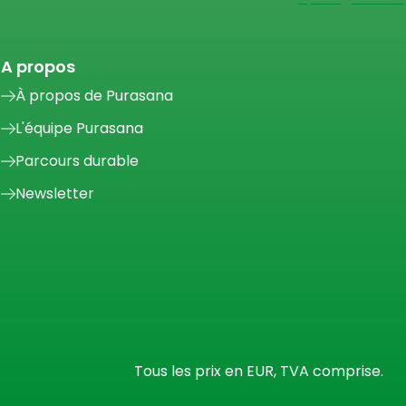
A propos
À propos de Purasana
L'équipe Purasana
Parcours durable
Newsletter
Tous les prix en EUR, TVA comprise.