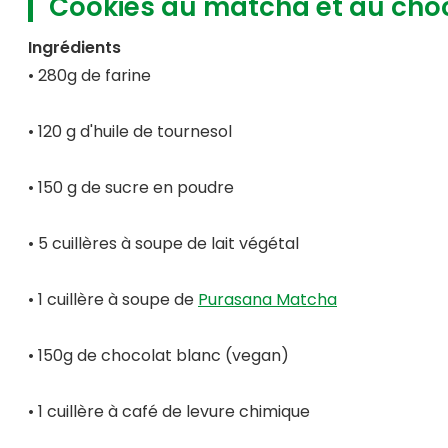
Cookies au matcha et au choc
Ingrédients
• 280g de farine
• 120 g d'huile de tournesol
• 150 g de sucre en poudre
• 5 cuillères à soupe de lait végétal
• 1 cuillère à soupe de
Purasana Matcha
• 150g de chocolat blanc (vegan)
• 1 cuillère à café de levure chimique