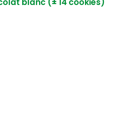
olat blanc (± 14 cookies)