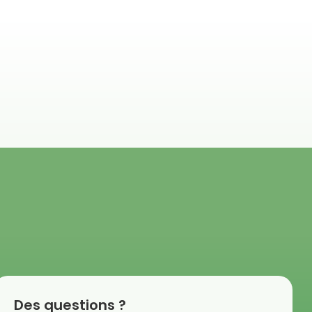
Des questions ?