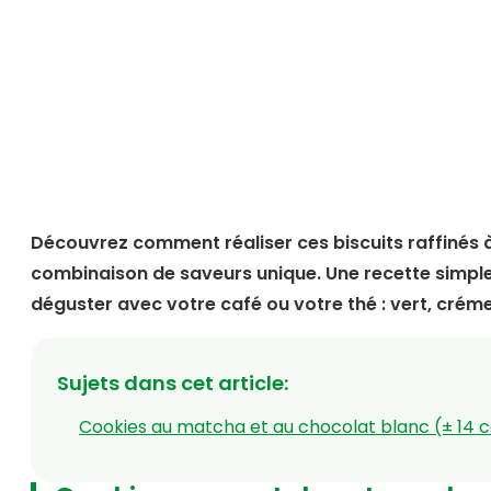
Découvrez comment réaliser ces biscuits raffinés 
combinaison de saveurs unique. Une recette simple 
déguster avec votre café ou votre thé : vert, crémeu
Sujets dans cet article
:
Cookies au matcha et au chocolat blanc (± 14 c