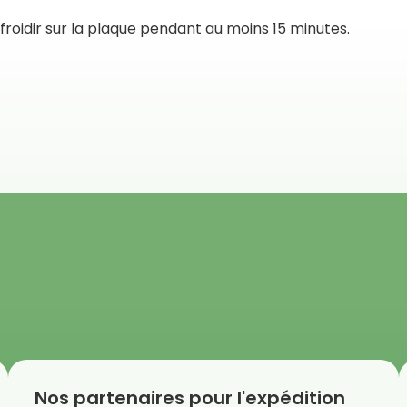
efroidir sur la plaque pendant au moins 15 minutes.
Nos partenaires pour l'expédition