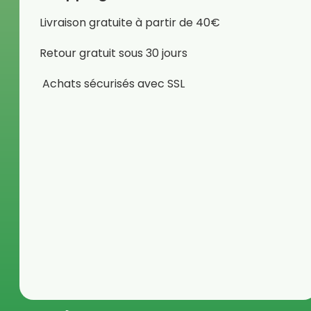
Livraison gratuite à partir de 40€
Retour gratuit sous 30 jours
Achats sécurisés avec SSL