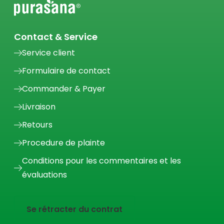
Contact & Service
Service client
Formulaire de contact
Commander & Payer
Livraison
Retours
Procedure de plainte
Conditions pour les commentaires et les
évaluations
Se rétracter du contrat