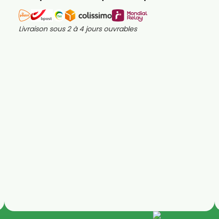
Livraison sous 2 à 4 jours ouvrables