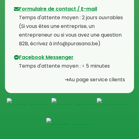
Formulaire de contact / E-mail
Temps d'attente moyen : 2 jours ouvrables
⁠(Si vous êtes une entreprise, un
entrepreneur ou si vous avez une question
B2B, écrivez à info@purasana.be)
Facebook Messenger
Temps d'attente moyen : < 5 minutes
Au page service clients