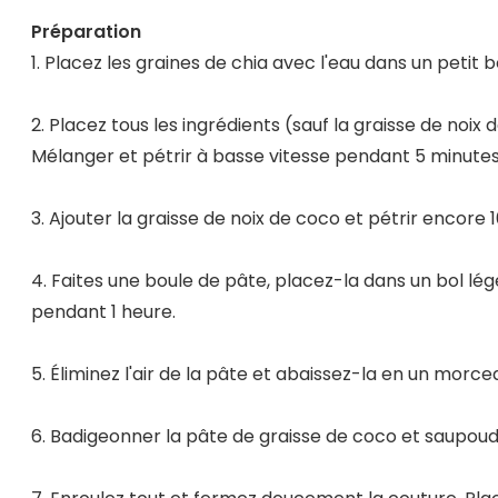
Préparation
1. Placez les graines de chia avec l'eau dans un petit b
2. Placez tous les ingrédients (sauf la graisse de noix
Mélanger et pétrir à basse vitesse pendant 5 minutes
3. Ajouter la graisse de noix de coco et pétrir encore 
4. Faites une boule de pâte, placez-la dans un bol lég
pendant 1 heure.
5. Éliminez l'air de la pâte et abaissez-la en un morce
6. Badigeonner la pâte de graisse de coco et saupoud