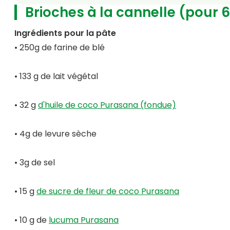
Brioches à la cannelle (pour 6
Ingrédients pour la pâte
• 250g de farine de blé
• 133 g de lait végétal
• 32 g
d'huile de coco Purasana (fondue)
• 4g de levure sèche
• 3g de sel
• 15 g
de sucre de fleur de coco Purasana
• 10 g de
lucuma Purasana