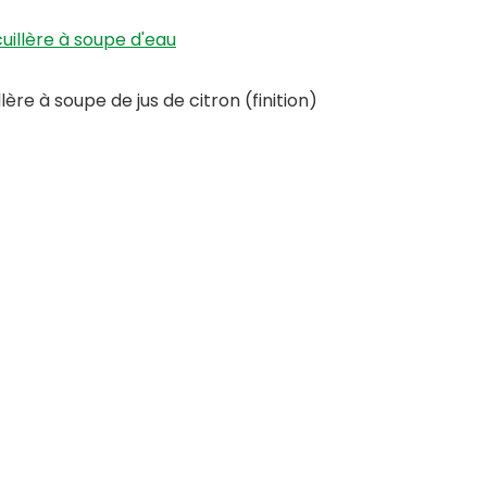
cuillère à soupe d'eau
lère à soupe de jus de citron (finition)