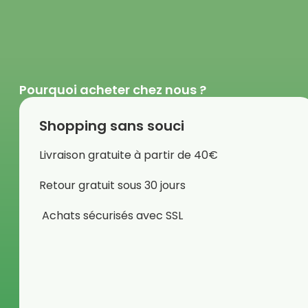
Pourquoi acheter chez nous ?
Shopping sans souci
Livraison gratuite à partir de 40€
Retour gratuit sous 30 jours
Achats sécurisés avec SSL