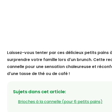
Laissez-vous tenter par ces délicieux petits pains
surprendre votre famille lors d'un brunch. Cette re
cannelle pour une sensation chaleureuse et réconfo
d'une tasse de thé ou de café !
Sujets dans cet article
:
Brioches à la cannelle (pour 6 petits pains)