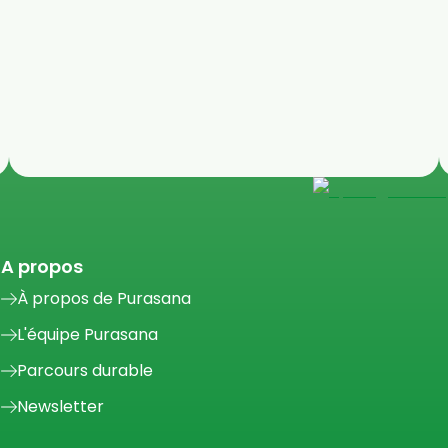
A propos
À propos de Purasana
L'équipe Purasana
Parcours durable
Newsletter