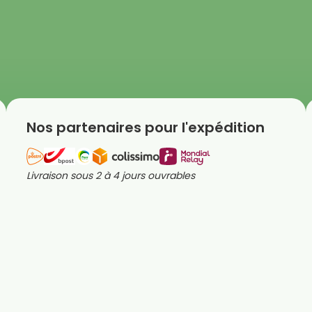
Nos partenaires pour l'expédition
Livraison sous 2 à 4 jours ouvrables