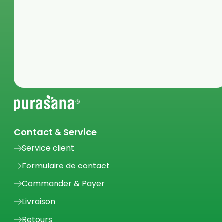
Contact & Service
Service client
Formulaire de contact
Commander & Payer
Livraison
Retours