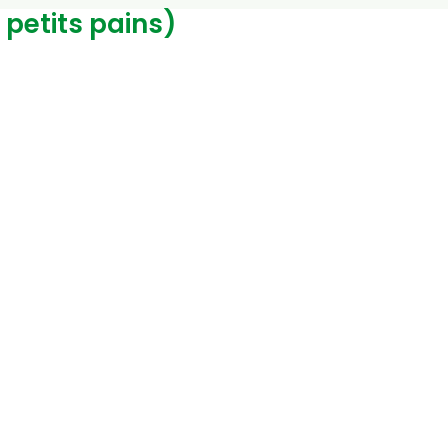
 petits pains)