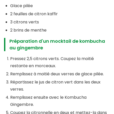
Glace pilée
2 feuilles de citron kaffir
3 citrons verts
2 brins de menthe
Préparation d'un mocktail de kombucha
au gingembre
Pressez 2,5 citrons verts. Coupez la moitié
restante en morceaux.
Remplissez à moitié deux verres de glace pilée.
Répartissez le jus de citron vert dans les deux
verres.
Remplissez ensuite avec le Kombucha
Gingembre.
Coupez la citronnelle en deux et mettez-la dans