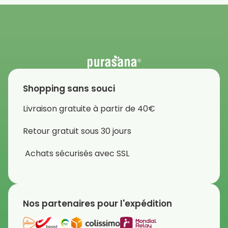
Shopping sans souci
Livraison gratuite à partir de 40€
Retour gratuit sous 30 jours
Achats sécurisés avec SSL
Nos partenaires pour l'expédition