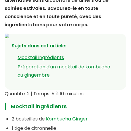
alternative sans alcool lors de dîners ou de
soirées estivales. Savourez-le en toute
conscience et en toute pureté, avec des
ingrédients bons pour votre corps.
Sujets dans cet article
:
Mocktail ingrédients
Préparation d'un mocktail de kombucha
au gingembre
Quantité: 2 | Temps: 5 à 10 minutes
Mocktail ingrédients
2 bouteilles de
Kombucha Ginger
1 tige de citronnelle