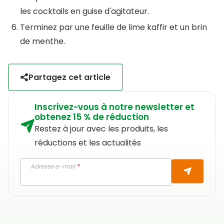
les cocktails en guise d'agitateur.
Terminez par une feuille de lime kaffir et un brin
de menthe.
Partagez cet article
Inscrivez-vous à notre newsletter et
obtenez 15 % de réduction
Restez à jour avec les produits, les
réductions et les actualités
Adresse e-mail
*