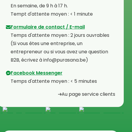
⁠En semaine, de 9 h à 17 h.
⁠Tempt d'attente moyen : < 1 minute
Formulaire de contact / E-mail
Temps d'attente moyen : 2 jours ouvrables
⁠(Si vous êtes une entreprise, un
entrepreneur ou si vous avez une question
B2B, écrivez à info@purasana.be)
Facebook Messenger
Temps d'attente moyen : < 5 minutes
Au page service clients