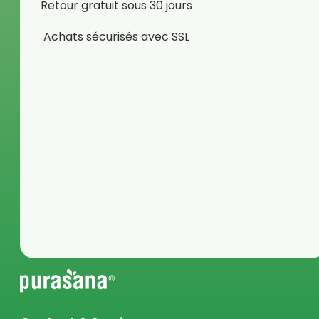
Retour gratuit sous 30 jours
Achats sécurisés avec SSL