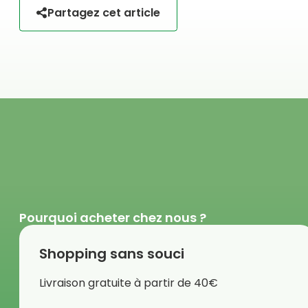
Partagez cet article
Pourquoi acheter chez nous ?
Shopping sans souci
Livraison gratuite à partir de 40€