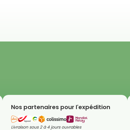
Nos partenaires pour l'expédition
Livraison sous 2 à 4 jours ouvrables