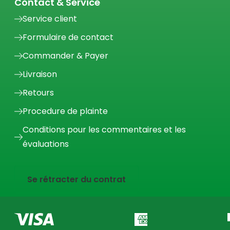
Contact & Service
Service client
Formulaire de contact
Commander & Payer
Livraison
Retours
Procedure de plainte
Conditions pour les commentaires et les
évaluations
Se rétracter du contrat