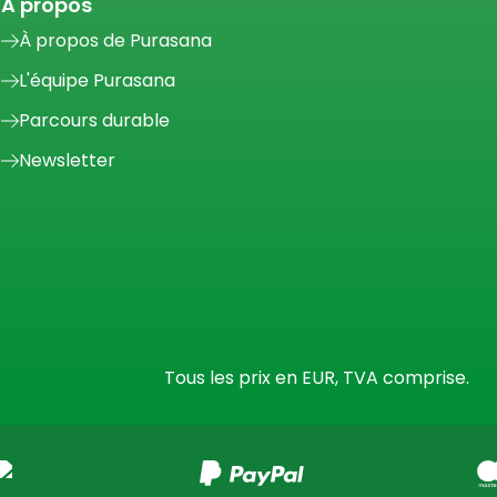
A propos
À propos de Purasana
L'équipe Purasana
Parcours durable
Newsletter
Tous les prix en EUR, TVA comprise.