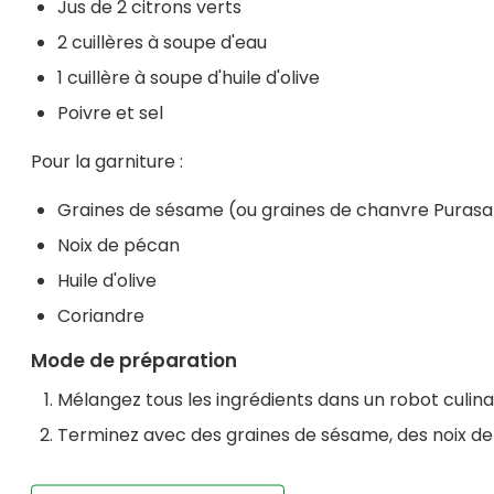
Jus de 2 citrons verts
2 cuillères à soupe d'eau
1 cuillère à soupe d'huile d'olive
Poivre et sel
Pour la garniture :
Graines de sésame (ou graines de chanvre Puras
Noix de pécan
Huile d'olive
Coriandre
Mode de préparation
Mélangez tous les ingrédients dans un robot culinair
Terminez avec des graines de sésame, des noix de pé