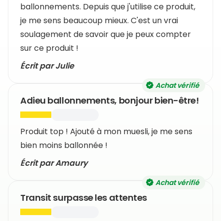
ballonnements. Depuis que j'utilise ce produit,
je me sens beaucoup mieux. C'est un vrai
soulagement de savoir que je peux compter
sur ce produit !
Écrit par Julie
Achat vérifié
Adieu ballonnements, bonjour bien-être!
Produit top ! Ajouté à mon muesli, je me sens
bien moins ballonnée !
Écrit par Amaury
Achat vérifié
Transit surpasse les attentes