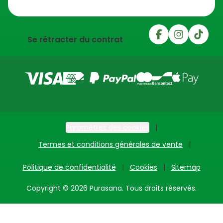
Trustpilot
Se rétracter du contrat
Paramètres des cookies
Termes et conditions générales de vente
Politique de confidentialité
Cookies
Sitemap
Copyright © 2026 Purasana. Tous droits réservés.