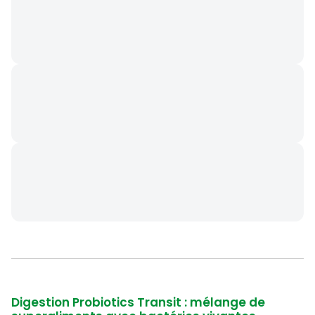
Digestion Probiotics Transit : mélange de