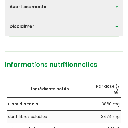
Avertissements
Disclaimer
Informations nutritionnelles
Par dose (7
Ingrédients actifs
g)
Fibre d'acacia
3860 mg
dont fibres solubles
3474 mg