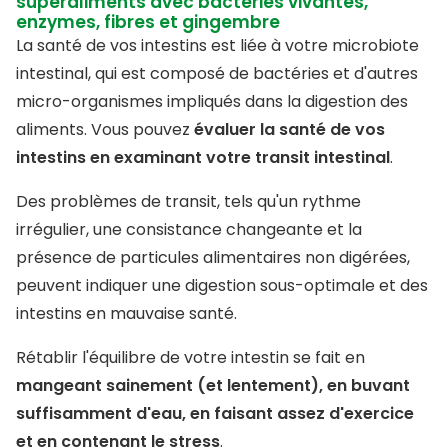
superaliments avec bactéries vivantes,
enzymes, fibres et gingembre
La santé de vos intestins est liée à votre microbiote
intestinal, qui est composé de bactéries et d'autres
micro-organismes impliqués dans la digestion des
aliments. Vous pouvez
évaluer la santé de vos
intestins en examinant votre transit intestinal
.
Des problèmes de transit, tels qu'un rythme
irrégulier, une consistance changeante et la
présence de particules alimentaires non digérées,
peuvent indiquer une digestion sous-optimale et des
intestins en mauvaise santé.
Rétablir l'équilibre de votre intestin se fait en
mangeant sainement (et lentement), en buvant
suffisamment d'eau, en faisant assez d'exercice
et en contenant le stress
.