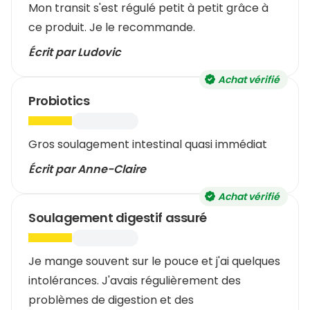
Mon transit s'est régulé petit à petit grâce à
ce produit. Je le recommande.
Écrit par Ludovic
Achat vérifié
Probiotics
Gros soulagement intestinal quasi immédiat
Écrit par Anne-Claire
Achat vérifié
Soulagement digestif assuré
Je mange souvent sur le pouce et j'ai quelques
intolérances. J'avais régulièrement des
problèmes de digestion et des