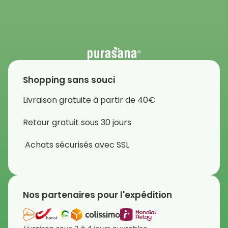
Shopping sans souci
Livraison gratuite à partir de 40€
Retour gratuit sous 30 jours
Achats sécurisés avec SSL
Nos partenaires pour l'expédition