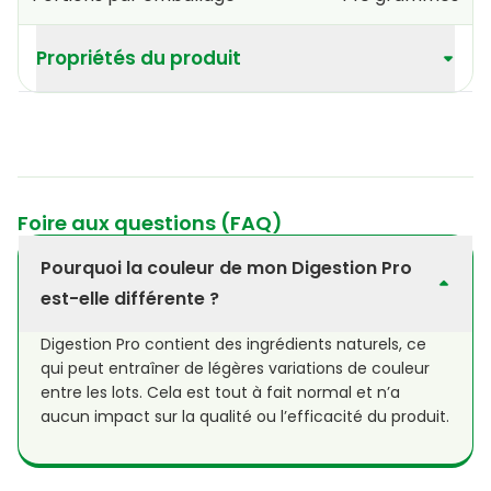
Propriétés du produit
Foire aux questions (FAQ)
Pourquoi la couleur de mon Digestion Pro
est-elle différente ?
Digestion Pro contient des ingrédients naturels, ce
qui peut entraîner de légères variations de couleur
entre les lots. Cela est tout à fait normal et n’a
aucun impact sur la qualité ou l’efficacité du produit.