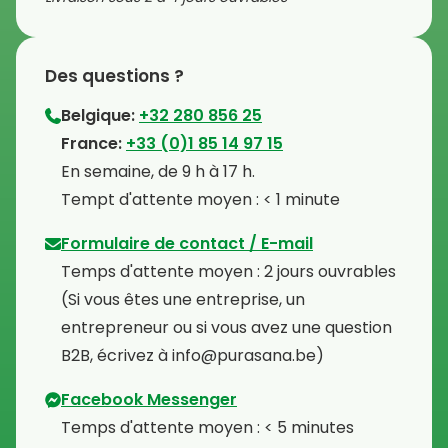
Des questions ?
Belgique:
+32 280 856 25
⁠France:
+33 (0)1 85 14 97 15
⁠En semaine, de 9 h à 17 h.
⁠Tempt d'attente moyen : < 1 minute
Formulaire de contact / E-mail
Temps d'attente moyen : 2 jours ouvrables
⁠(Si vous êtes une entreprise, un
entrepreneur ou si vous avez une question
B2B, écrivez à info@purasana.be)
Facebook Messenger
Temps d'attente moyen : < 5 minutes