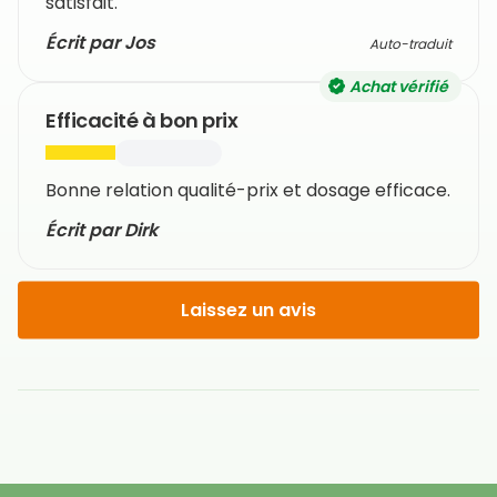
satisfait.
Écrit par Jos
Auto-traduit
Achat vérifié
Efficacité à bon prix
Bonne relation qualité-prix et dosage efficace.
Écrit par Dirk
Laissez un avis