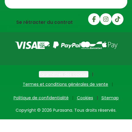
Trustpilot
Se rétracter du contrat
Paramètres des cookies
Termes et conditions générales de vente
Politique de confidentialité
Cookies
Sitemap
Copyright © 2026 Purasana. Tous droits réservés.