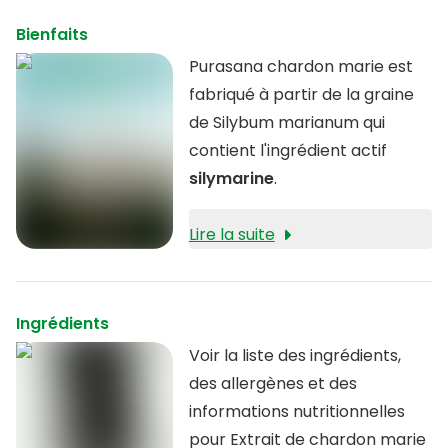
Bienfaits
Purasana chardon marie est
fabriqué à partir de la graine
de Silybum marianum qui
contient l'ingrédient actif
silymarine
.
Lire la suite
Ingrédients
Voir la liste des ingrédients,
des allergènes et des
informations nutritionnelles
pour Extrait de chardon marie