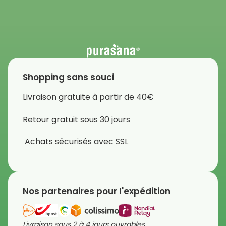
Shopping sans souci
Livraison gratuite à partir de 40€
Retour gratuit sous 30 jours
Achats sécurisés avec SSL
Nos partenaires pour l'expédition
Livraison sous 2 à 4 jours ouvrables