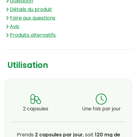
Utilisation
Détails du produit
Foire aux questions
Avis
Produits alternatifs
Utilisation
2 capsules
Une fois par jour
Prends
2 capsules par jour
, soit
120 mg de