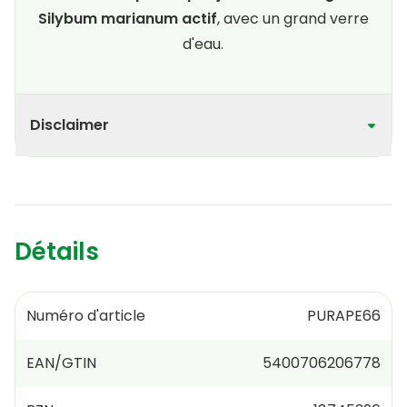
Silybum marianum actif
, avec un grand verre
d'eau.
Disclaimer
Détails
Numéro d'article
PURAPE66
EAN/GTIN
5400706206778