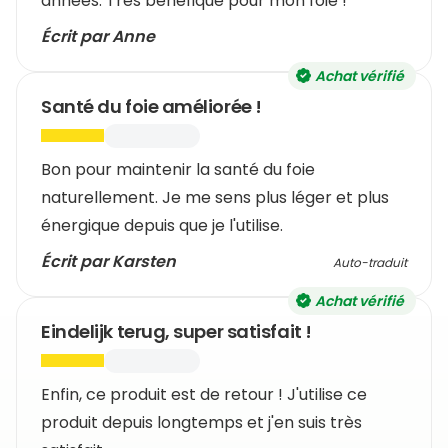
années. Très bénéfique pour mon foie !
Écrit par Anne
Achat vérifié
Santé du foie améliorée !
Bon pour maintenir la santé du foie
naturellement. Je me sens plus léger et plus
énergique depuis que je l'utilise.
Écrit par Karsten
Auto-traduit
Achat vérifié
Eindelijk terug, super satisfait !
Enfin, ce produit est de retour ! J'utilise ce
produit depuis longtemps et j'en suis très