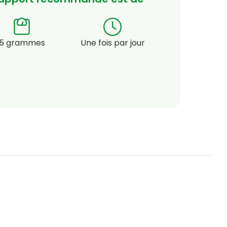
5 grammes
Une fois par jour