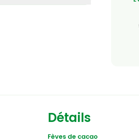
Détails
Fèves de cacao