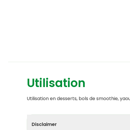
Utilisation
Utilisation en desserts, bols de smoothie, ya
Disclaimer