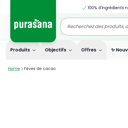
100% d'ingrédients n
Produits
Objectifs
Offres
✨ Nouv
Home
Fèves de cacao