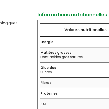
Informations nutritionnelles
ologiques
Valeurs nutritionelles
Énergie
Matières grasses
Dont acides gras saturés
Glucides
Sucres
Fibres
Protéines
Sel