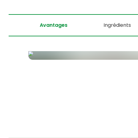
Avantages
Ingrédients