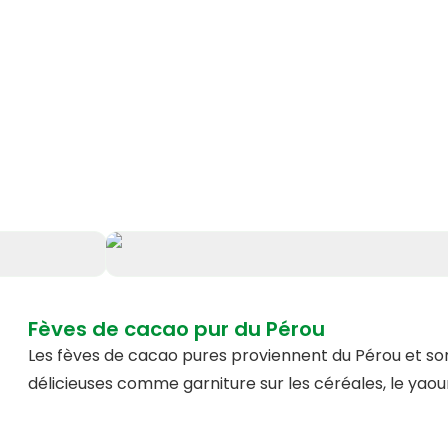
Fèves de cacao pur du Pérou
Les fèves de cacao pures proviennent du Pérou et sont
délicieuses comme garniture sur les céréales, le yaou