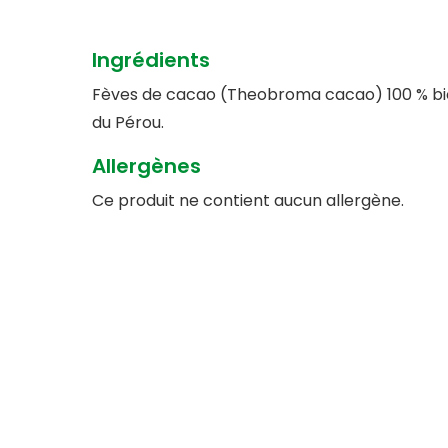
Ingrédients
Fèves de cacao (Theobroma cacao) 100 % bi
du Pérou.
Allergènes
Ce produit ne contient aucun allergène.