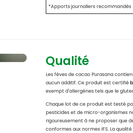
*Apports journaliers recommandés
Qualité
Les fèves de cacao Purasana contie
aucun additif. Ce produit est certifié
b
exempt d'allergènes tels que le gluten,
Chaque lot de ce produit est testé po
pesticides et de micro-organismes noc
rigoureusement à ne proposer que des 
conformes aux normes IFS. La qualité