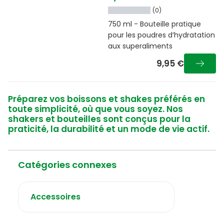
(0)
750 ml - Bouteille pratique
pour les poudres d’hydratation
aux superaliments
9,95 €
Préparez vos boissons et shakes préférés en
toute simplicité, où que vous soyez. Nos
shakers et bouteilles sont conçus pour la
praticité, la durabilité et un mode de vie actif.
Catégories connexes
Accessoires