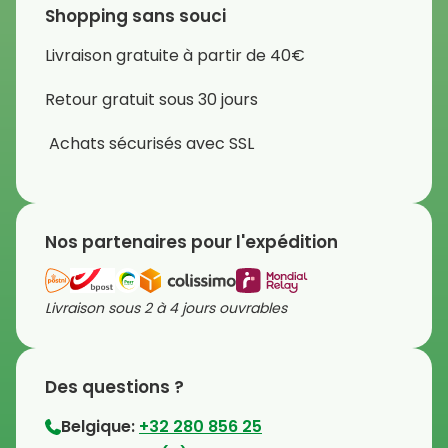
Shopping sans souci
Livraison gratuite à partir de 40€
Retour gratuit sous 30 jours
Achats sécurisés avec SSL
Nos partenaires pour l'expédition
Livraison sous 2 à 4 jours ouvrables
Des questions ?
Belgique:
+32 280 856 25