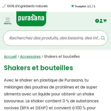
100% d'ingrédients naturels
:
4.3
/
5
Menu
Accueil
Accessoires
Shakers et bouteilles
Shakers et bouteilles
Avec le shaker en plastique de Purasana, tu
mélanges des poudres de protéines et de super
aliments avec un liquide pour obtenir un shake
savoureux. Le shaker contient 0 % de substances
nocives (BPA et DEHP) et convient à 100 % pour