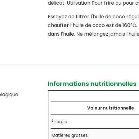
délicat. Utilisation Pour frire ou pour c
Essayez de filtrer l'huile de coco ré
chauffer l’huile de coco est de 160°
dans l'huile. Ne mélangez jamais l'hui
Informations nutritionnelles
ologique
Valeur nutritionnelle
Énergie
Matières grasses