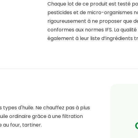
Chaque lot de ce produit est testé po
pesticides et de micro-organismes noc
rigoureusement à ne proposer que des 
conformes aux normes IFS. La qualité
également à leur liste d’ingrédients 
 types d'huile. Ne chauffez pas à plus
ile ordinaire grâce à une filtration
e au four, tartiner.