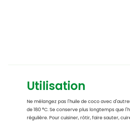
Utilisation
Ne mélangez pas l'huile de coco avec d'autres
de 180 °C. Se conserve plus longtemps que l'hu
régulière. Pour cuisiner, rôtir, faire sauter, cuir