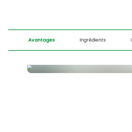
Avantages
Ingrédients