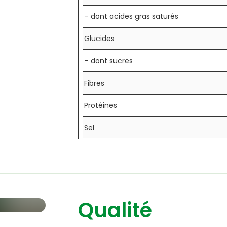
– dont acides gras saturés
Glucides
– dont sucres
Fibres
Protéines
Sel
Qualité