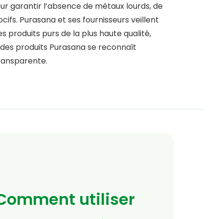
ur garantir l’absence de métaux lourds, de
ifs. Purasana et ses fournisseurs veillent
produits purs de la plus haute qualité,
 des produits Purasana se reconnaît
transparente.
Comment utiliser