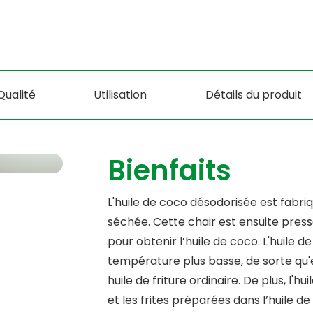
Qualité
Utilisation
Détails du produit
Bienfaits
L'huile de coco désodorisée est fabriq
séchée. Cette chair est ensuite pressé
pour obtenir l’huile de coco. L'huile d
température plus basse, de sorte qu'e
huile de friture ordinaire. De plus, l'
et les frites préparées dans l’huile 