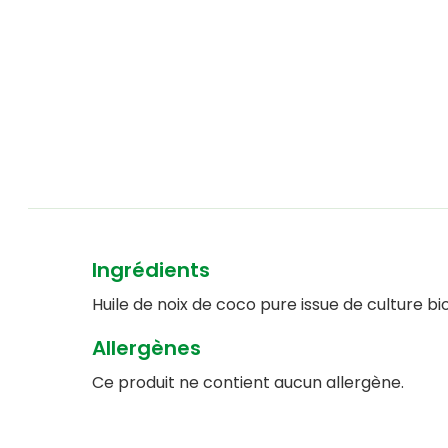
Ingrédients
Huile de noix de coco pure issue de culture bi
Allergènes
Ce produit ne contient aucun allergène.