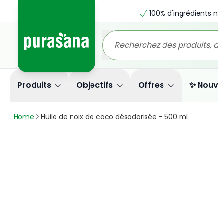
100% d'ingrédients n
Produits
Objectifs
Offres
✨ Nouv
Home
Huile de noix de coco désodorisée - 500 ml