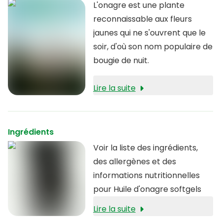
L'onagre est une plante
reconnaissable aux fleurs
jaunes qui ne s'ouvrent que le
soir, d'où son nom populaire de
bougie de nuit.
Lire la suite
Ingrédients
Voir la liste des ingrédients,
des allergènes et des
informations nutritionnelles
pour Huile d'onagre softgels
Lire la suite