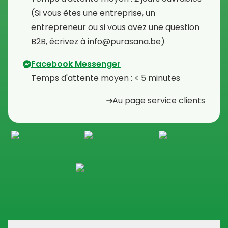
⁠(Si vous êtes une entreprise, un
entrepreneur ou si vous avez une question
B2B, écrivez à info@purasana.be)
Facebook Messenger
Temps d'attente moyen : < 5 minutes
Au page service clients