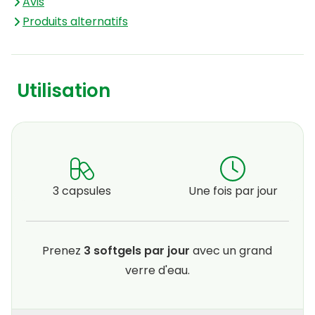
Avis
transparente.
Produits alternatifs
Utilisation
3 capsules
Une fois par jour
Prenez
3 softgels par jour
avec un grand
verre d'eau.