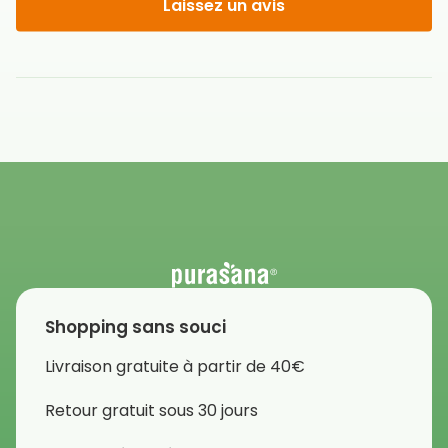
Laissez un avis
Shopping sans souci
Livraison gratuite à partir de 40€
Retour gratuit sous 30 jours