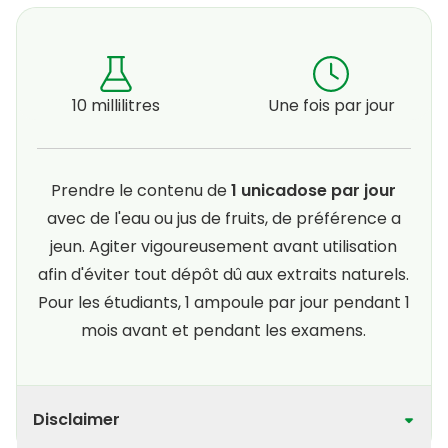
10 millilitres
Une fois par jour
Prendre le contenu de
1 unicadose par jour
avec de l'eau ou jus de fruits, de préférence a
jeun. Agiter vigoureusement avant utilisation
afin d'éviter tout dépôt dû aux extraits naturels.
Pour les étudiants, 1 ampoule par jour pendant 1
mois avant et pendant les examens.
Disclaimer