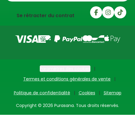
Se rétracter du contrat
Paramètres des cookies
Termes et conditions générales de vente
Politique de confidentialité
Cookies
Sitemap
Copyright © 2026 Purasana. Tous droits réservés.