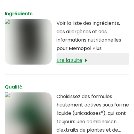
Ingrédients
Voir la liste des ingrédients,
des allergènes et des
informations nutritionnelles
pour Memopol Plus
Lire la suite
Qualité
Choisissez des formules
hautement actives sous forme
liquide (unicadoses®), qui sont
toujours une combinaison
d'extraits de plantes et de