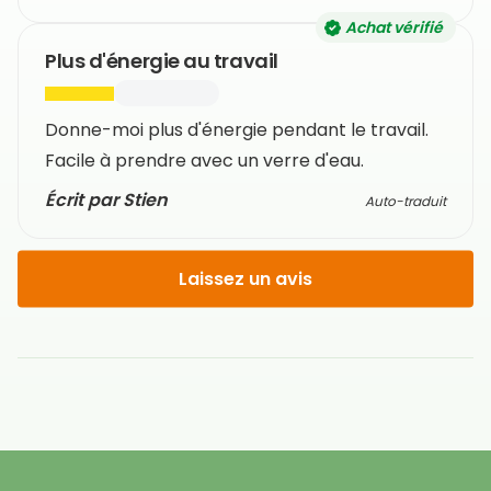
Achat vérifié
Plus d'énergie au travail
Donne-moi plus d'énergie pendant le travail.
Facile à prendre avec un verre d'eau.
Écrit par Stien
Auto-traduit
Laissez un avis