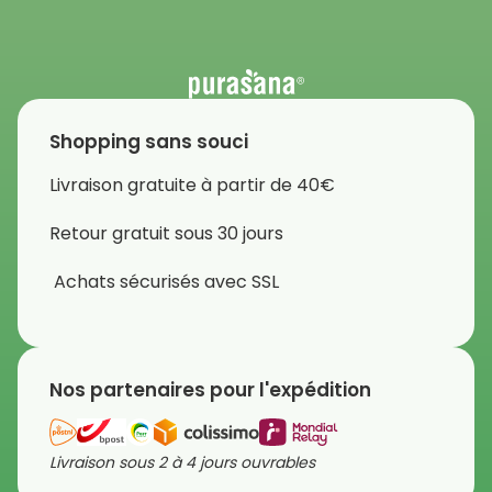
Shopping sans souci
Livraison gratuite à partir de 40€
Retour gratuit sous 30 jours
Achats sécurisés avec SSL
Nos partenaires pour l'expédition
Livraison sous 2 à 4 jours ouvrables