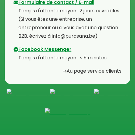
Formulaire de contact / E-mail
Temps d'attente moyen : 2 jours ouvrables
⁠(Si vous êtes une entreprise, un
entrepreneur ou si vous avez une question
B2B, écrivez à info@purasana.be)
Facebook Messenger
Temps d'attente moyen : < 5 minutes
Au page service clients