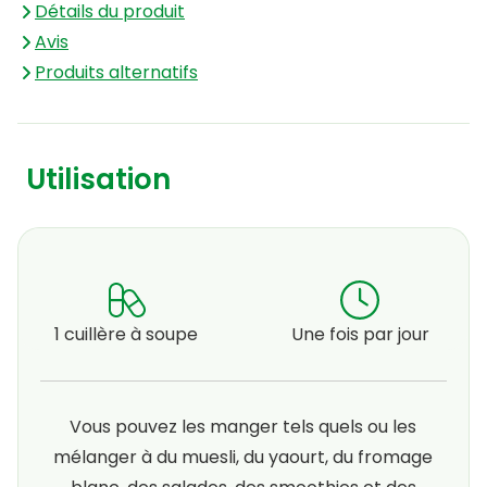
Détails du produit
transparente.
Avis
Produits alternatifs
Utilisation
1 cuillère à soupe
Une fois par jour
Vous pouvez les manger tels quels ou les
mélanger à du muesli, du yaourt, du fromage