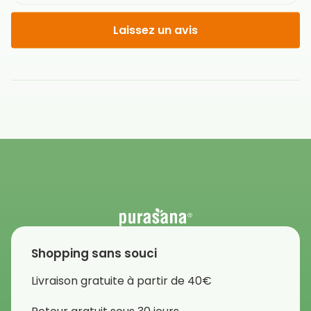
Laissez un avis
Shopping sans souci
Livraison gratuite à partir de 40€