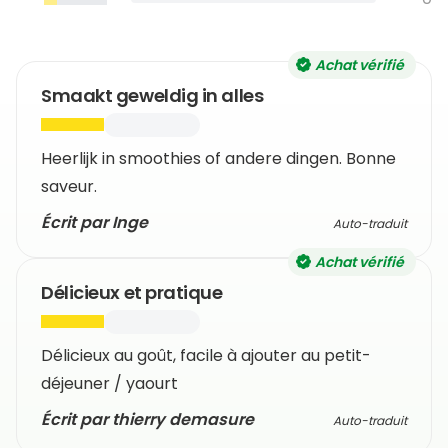
Achat vérifié
Smaakt geweldig in alles
Heerlijk in smoothies of andere dingen. Bonne
saveur.
Écrit par Inge
Auto-traduit
Achat vérifié
Délicieux et pratique
Délicieux au goût, facile à ajouter au petit-
déjeuner / yaourt
Écrit par thierry demasure
Auto-traduit