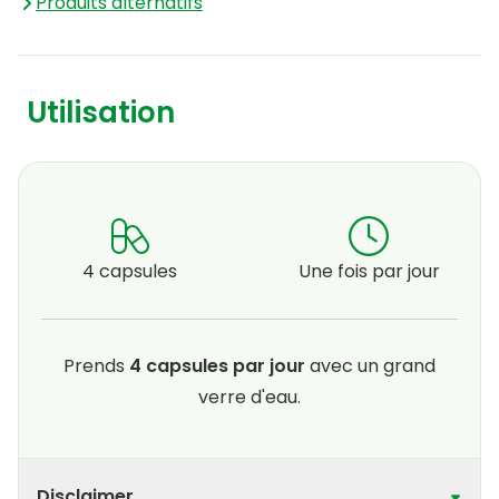
Produits alternatifs
Utilisation
4 capsules
Une fois par jour
Prends
4 capsules par jour
avec un grand
verre d'eau.
Disclaimer