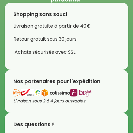
Shopping sans souci
Livraison gratuite à partir de 40€
Retour gratuit sous 30 jours
Achats sécurisés avec SSL
Nos partenaires pour l'expédition
Livraison sous 2 à 4 jours ouvrables
Des questions ?