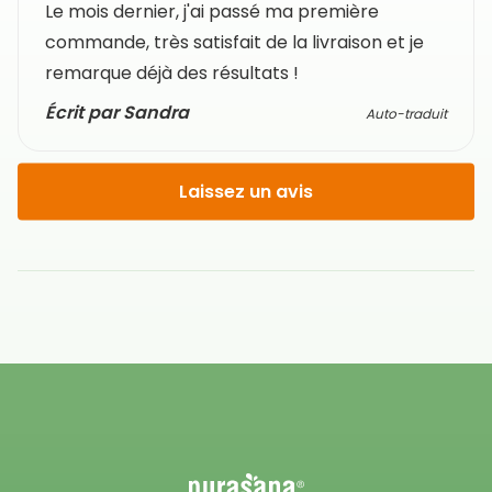
Le mois dernier, j'ai passé ma première
commande, très satisfait de la livraison et je
remarque déjà des résultats !
Écrit par Sandra
Auto-traduit
Laissez un avis