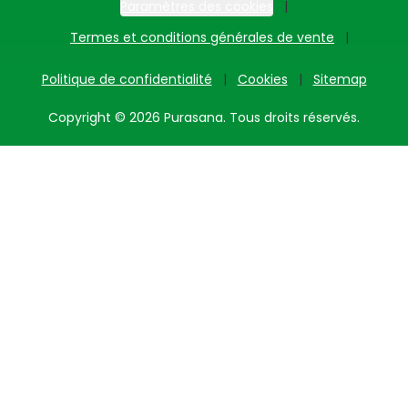
Paramètres des cookies
Termes et conditions générales de vente
Politique de confidentialité
Cookies
Sitemap
Copyright © 2026 Purasana. Tous droits réservés.