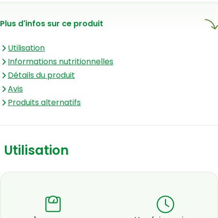
le gluten, le lactose et le soja.
Plus d'infos sur ce produit
Utilisation
Informations nutritionnelles
Détails du produit
Avis
Produits alternatifs
Utilisation