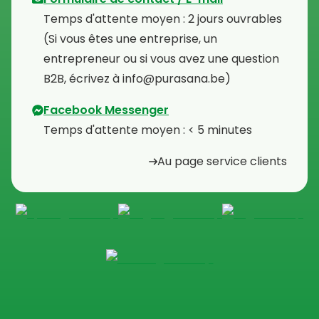
Temps d'attente moyen : 2 jours ouvrables
⁠(Si vous êtes une entreprise, un
entrepreneur ou si vous avez une question
B2B, écrivez à info@purasana.be)
Facebook Messenger
Temps d'attente moyen : < 5 minutes
Au page service clients