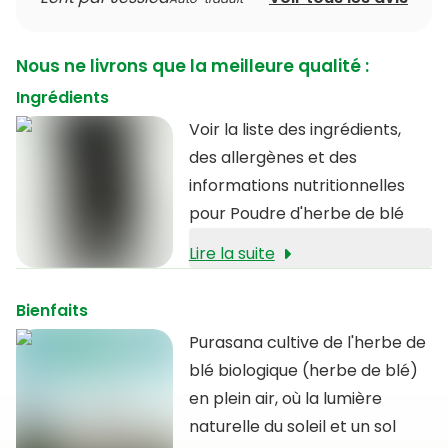
Nous ne livrons que la meilleure qualité :
Ingrédients
Voir la liste des ingrédients,
des allergènes et des
informations nutritionnelles
pour Poudre d'herbe de blé
Lire la suite
Bienfaits
Purasana cultive de l'herbe de
blé biologique (herbe de blé)
en plein air, où la lumière
naturelle du soleil et un sol