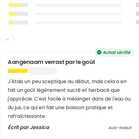
0
0
0
Achat vérifié
Aangenaam verrast par le goût
J'étais un peu sceptique au début, mais cela a en
fait un goût légèrement sucré et herbacé que
j'apprécie. C'est facile à mélanger dans de l'eau ou
du jus, ce qui en fait une boisson pratique et
rafraîchissante.
Écrit par Jessica
Auto-traduit