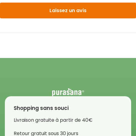
Laissez un avis
Shopping sans souci
Livraison gratuite à partir de 40€
Retour gratuit sous 30 jours