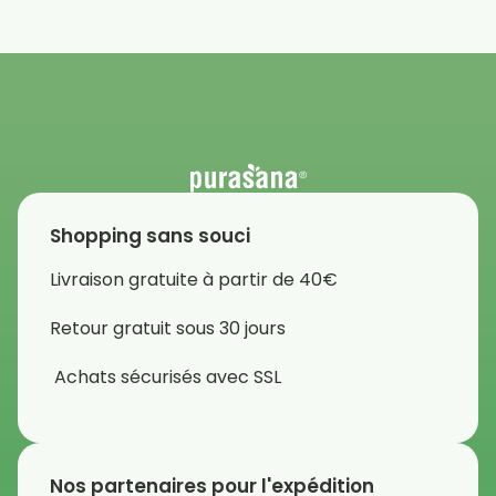
Shopping sans souci
Livraison gratuite à partir de 40€
Retour gratuit sous 30 jours
Achats sécurisés avec SSL
Nos partenaires pour l'expédition