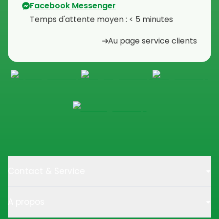
Facebook Messenger
Temps d'attente moyen : < 5 minutes
Au page service clients
Contact & Service
A propos