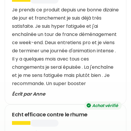
Je prends ce produit depuis une bonne dizaine
de jour et franchement je suis déjà très
satisfaite. Je suis hyper fatiguée et j'ai
enchaînée un tour de france déménagement
ce week-end. Deux entretiens pro et je viens
de terminer une journée d'animation intense .
Il y a quelques mois avec tous ces
changements je serai épuisée . La j'enchaîne
et je me sens fatiguée mais plutôt bien . Je
recommande. Un super booster
Écrit par Anne
Achat vérifié
Echt efficace contre le rhume