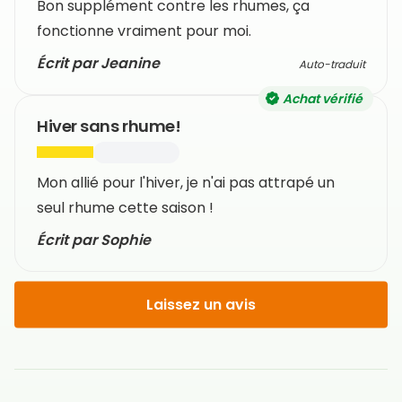
Bon supplément contre les rhumes, ça
fonctionne vraiment pour moi.
Écrit par Jeanine
Auto-traduit
Achat vérifié
Hiver sans rhume!
Mon allié pour l'hiver, je n'ai pas attrapé un
seul rhume cette saison !
Écrit par Sophie
Laissez un avis