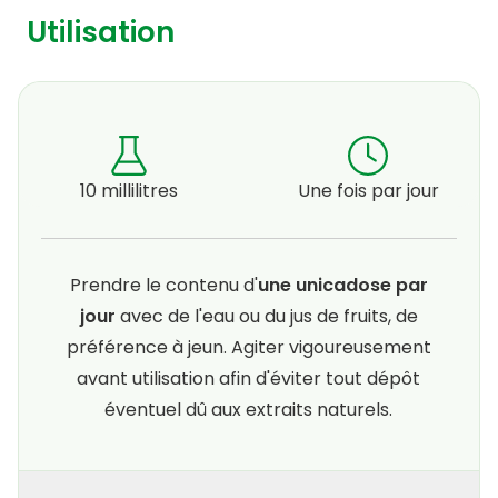
Utilisation
10 millilitres
Une fois par jour
Prendre le contenu d'
une unicadose par
jour
avec de l'eau ou du jus de fruits, de
préférence à jeun. Agiter vigoureusement
avant utilisation afin d'éviter tout dépôt
éventuel dû aux extraits naturels.