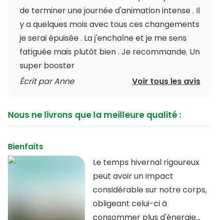
de terminer une journée d'animation intense . Il
y a quelques mois avec tous ces changements
je serai épuisée . La j'enchaîne et je me sens
fatiguée mais plutôt bien . Je recommande. Un
super booster
Écrit par Anne
Voir tous les avis
Nous ne livrons que la meilleure qualité :
Bienfaits
Le temps hivernal rigoureux
peut avoir un impact
considérable sur notre corps,
obligeant celui-ci à
consommer plus d'énergie