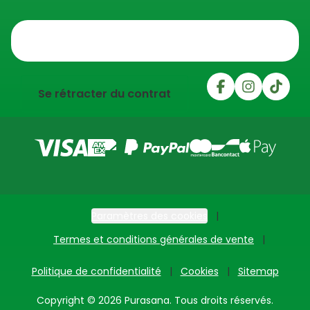
Trustpilot
Se rétracter du contrat
Paramètres des cookies
Termes et conditions générales de vente
Politique de confidentialité
Cookies
Sitemap
Copyright © 2026 Purasana. Tous droits réservés.