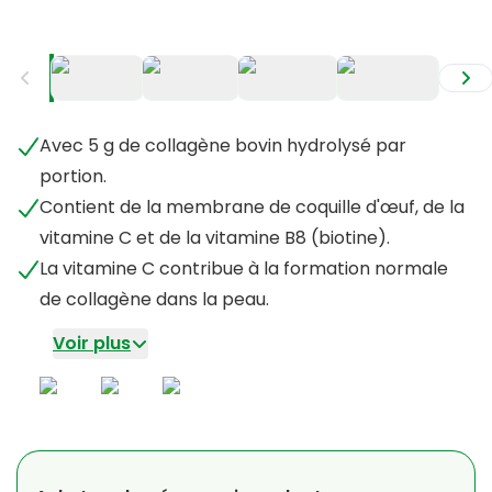
+
3
Avec 5 g de collagène bovin hydrolysé par
portion.
Contient de la membrane de coquille d'œuf, de la
vitamine C et de la vitamine B8 (biotine).
La vitamine C contribue à la formation normale
de collagène dans la peau.
Voir plus