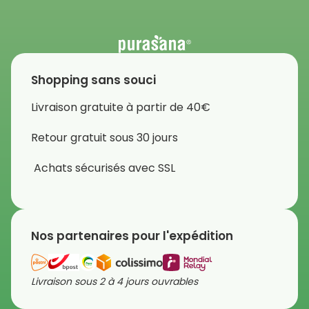
Shopping sans souci
Livraison gratuite à partir de 40€
Retour gratuit sous 30 jours
Achats sécurisés avec SSL
Nos partenaires pour l'expédition
Livraison sous 2 à 4 jours ouvrables