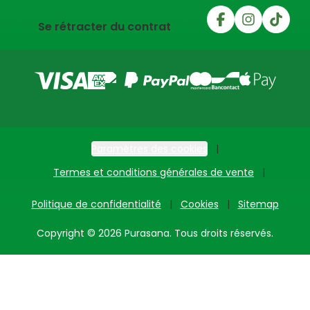
Se rétracter du contrat
Paramètres des cookies
Termes et conditions générales de vente
Politique de confidentialité
Cookies
Sitemap
Copyright © 2026 Purasana. Tous droits réservés.