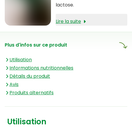
lactose.
Lire la suite
Plus d'infos sur ce produit
Utilisation
Informations nutritionnelles
Détails du produit
Avis
Produits alternatifs
Utilisation