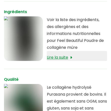
Ingrédients
Voir la liste des ingrédients,
des allergènes et des
informations nutritionnelles
pour Feel Beautiful Poudre de
collagène mûre
Lire la suite
Qualité
Le collagène hydrolysé
Purasana provient de bovins. Il
est également sans OGM, sans
gluten, sans soja et sans