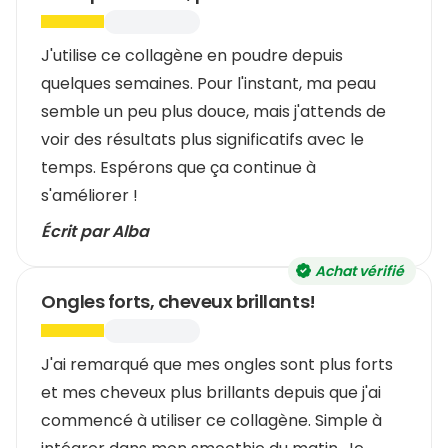
J'utilise ce collagène en poudre depuis
quelques semaines. Pour l'instant, ma peau
semble un peu plus douce, mais j'attends de
voir des résultats plus significatifs avec le
temps. Espérons que ça continue à
s'améliorer !
Écrit par Alba
Achat vérifié
Ongles forts, cheveux brillants!
J'ai remarqué que mes ongles sont plus forts
et mes cheveux plus brillants depuis que j'ai
commencé à utiliser ce collagène. Simple à