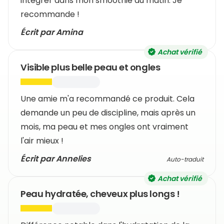
intégrer dans mon smoothie du matin. Je
recommande !
Écrit par Amina
Achat vérifié
Visible plus belle peau et ongles
Une amie m'a recommandé ce produit. Cela
demande un peu de discipline, mais après un
mois, ma peau et mes ongles ont vraiment
l'air mieux !
Écrit par Annelies
Auto-traduit
Achat vérifié
Peau hydratée, cheveux plus longs !