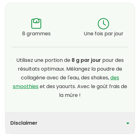
8 grammes
Une fois par jour
Utilisez une portion de
8 g par jour
pour des
résultats optimaux. Mélangez la poudre de
collagène avec de l'eau, des shakes,
des
smoothies
et des yaourts. Avec le goût frais de
la mûre !
Disclaimer