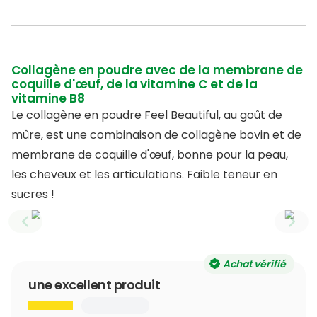
Collagène en poudre avec de la membrane de
coquille d'œuf, de la vitamine C et de la
vitamine B8
Le collagène en poudre Feel Beautiful, au goût de
mûre, est une combinaison de collagène bovin et de
membrane de coquille d'œuf, bonne pour la peau,
les cheveux et les articulations. Faible teneur en
sucres !
Previous slide
Next
Achat vérifié
une excellent produit