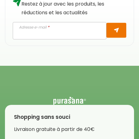
Restez à jour avec les produits, les
réductions et les actualités
Adresse e-mail
*
Shopping sans souci
Livraison gratuite à partir de 40€