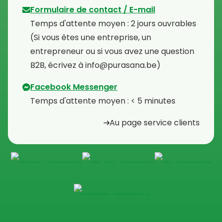
Formulaire de contact / E-mail
Temps d'attente moyen : 2 jours ouvrables
⁠(Si vous êtes une entreprise, un
entrepreneur ou si vous avez une question
B2B, écrivez à info@purasana.be)
Facebook Messenger
Temps d'attente moyen : < 5 minutes
Au page service clients