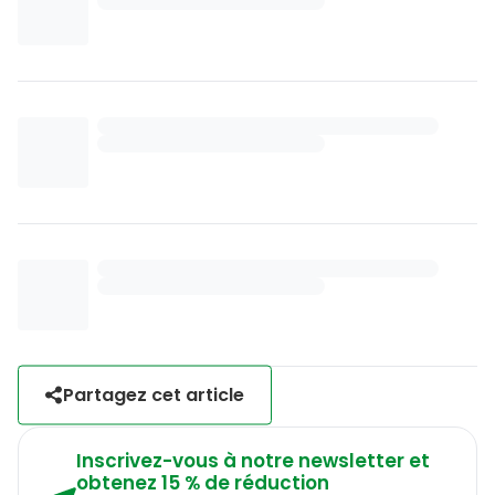
Partagez cet article
Inscrivez-vous à notre newsletter et
obtenez 15 % de réduction