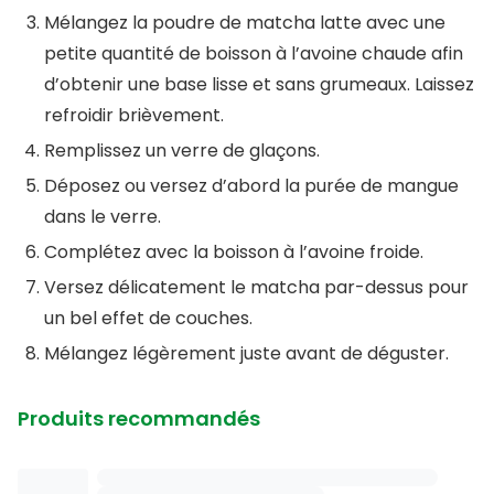
Mélangez la poudre de matcha latte avec une
petite quantité de boisson à l’avoine chaude afin
d’obtenir une base lisse et sans grumeaux. Laissez
refroidir brièvement.
Remplissez un verre de glaçons.
Déposez ou versez d’abord la purée de mangue
dans le verre.
Complétez avec la boisson à l’avoine froide.
Versez délicatement le matcha par-dessus pour
un bel effet de couches.
Mélangez légèrement juste avant de déguster.
Produits recommandés