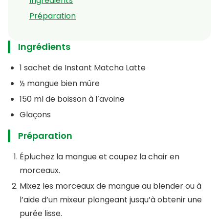
Ingrédients
Préparation
Ingrédients
1 sachet de Instant Matcha Latte
½ mangue bien mûre
150 ml de boisson à l’avoine
Glaçons
Préparation
Épluchez la mangue et coupez la chair en
morceaux.
Mixez les morceaux de mangue au blender ou à
l’aide d’un mixeur plongeant jusqu’à obtenir une
purée lisse.