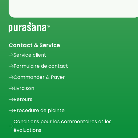
Contact & Service
Service client
Formulaire de contact
Commander & Payer
Livraison
Retours
Procedure de plainte
Conditions pour les commentaires et les
évaluations