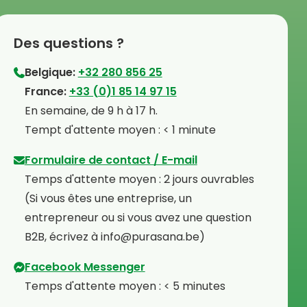
Des questions ?
Belgique:
+32 280 856 25
⁠France:
+33 (0)1 85 14 97 15
⁠En semaine, de 9 h à 17 h.
⁠Tempt d'attente moyen : < 1 minute
Formulaire de contact / E-mail
Temps d'attente moyen : 2 jours ouvrables
⁠(Si vous êtes une entreprise, un
entrepreneur ou si vous avez une question
B2B, écrivez à info@purasana.be)
Facebook Messenger
Temps d'attente moyen : < 5 minutes