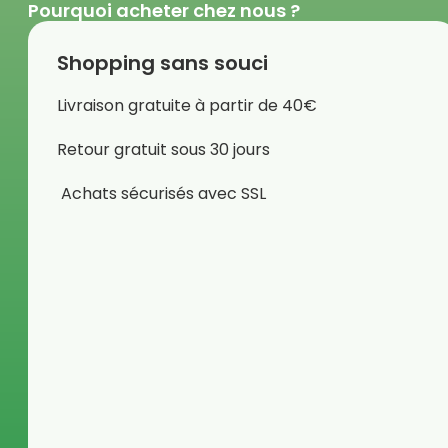
Pourquoi acheter chez nous ?
Shopping sans souci
Livraison gratuite à partir de 40€
Retour gratuit sous 30 jours
Achats sécurisés avec SSL