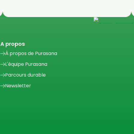
A propos
À propos de Purasana
L'équipe Purasana
Parcours durable
Newsletter