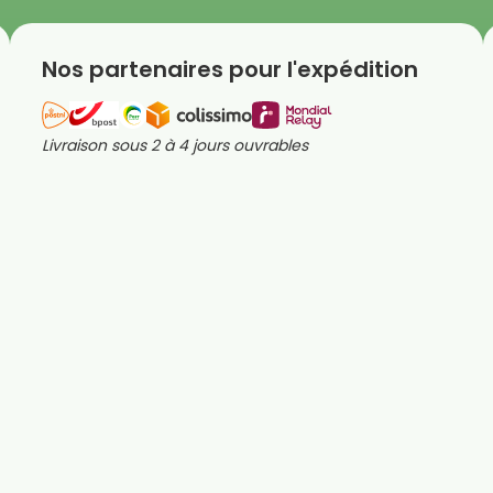
Nos partenaires pour l'expédition
Livraison sous 2 à 4 jours ouvrables