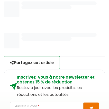
Partagez cet article
Inscrivez-vous à notre newsletter et
obtenez 15 % de réduction
Restez à jour avec les produits, les
réductions et les actualités
Adresse e-mail
*