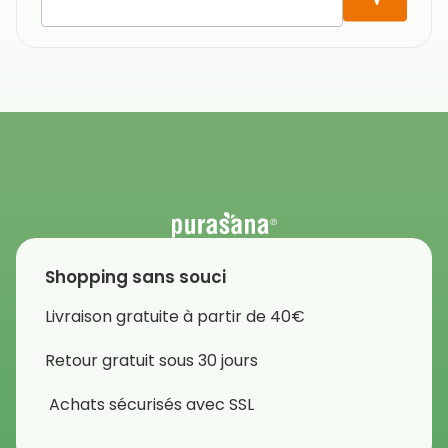
Shopping sans souci
Livraison gratuite à partir de 40€
Retour gratuit sous 30 jours
Achats sécurisés avec SSL