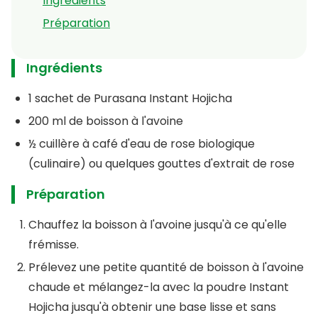
Ingrédients
Préparation
Ingrédients
1 sachet de Purasana Instant Hojicha
200 ml de boisson à l'avoine
½ cuillère à café d'eau de rose biologique
(culinaire) ou quelques gouttes d'extrait de rose
Préparation
Chauffez la boisson à l'avoine jusqu'à ce qu'elle
frémisse.
Prélevez une petite quantité de boisson à l'avoine
chaude et mélangez-la avec la poudre Instant
Hojicha jusqu'à obtenir une base lisse et sans