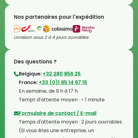
Nos partenaires pour l'expédition
Livraison sous 2 à 4 jours ouvrables
Des questions ?
Belgique:
+32 280 856 25
⁠France:
+33 (0)1 85 14 97 15
⁠En semaine, de 9 h à 17 h.
⁠Tempt d'attente moyen : < 1 minute
Formulaire de contact / E-mail
Temps d'attente moyen : 2 jours ouvrables
⁠(Si vous êtes une entreprise, un