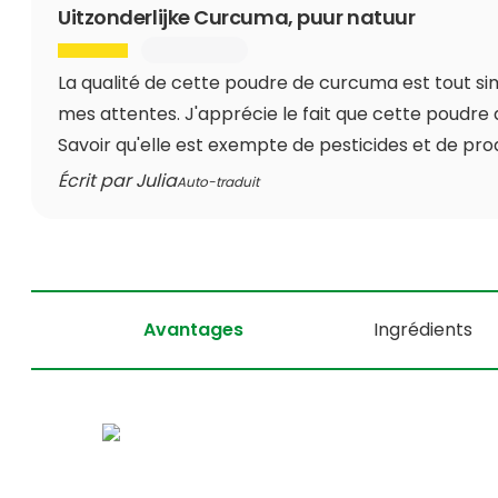
Uitzonderlijke Curcuma, puur natuur
La qualité de cette poudre de curcuma est tout s
mes attentes. J'apprécie le fait que cette poudre
Savoir qu'elle est exempte de pesticides et de pro
Écrit par Julia
Auto-traduit
Avantages
Ingrédients