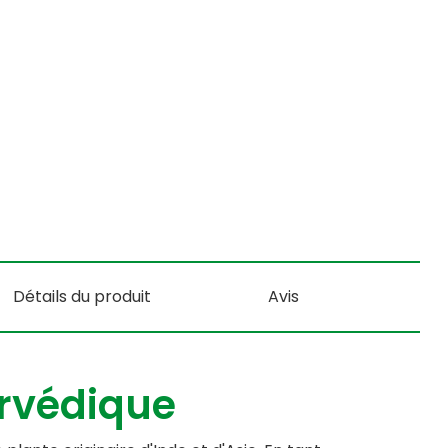
Détails du produit
Avis
rvédique