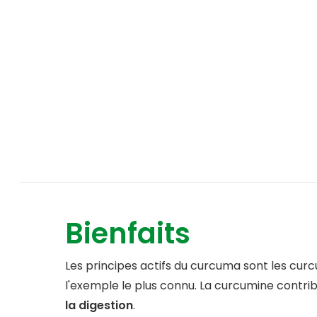
Bienfaits
Les principes actifs du curcuma sont les cur
l'exemple le plus connu. La curcumine contrib
la digestion
.