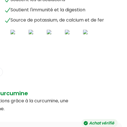
Soutient l'immunité et la digestion
Source de potassium, de calcium et de fer
curcumine
tions grâce à la curcumine, une
e.
Achat vérifié