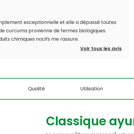
implement exceptionnelle et elle a dépassé toutes
 de curcuma provienne de fermes biologiques.
duits chimiques nocifs me rassure.
Voir tous les avis
Qualité
Utilisation
Classique ayu