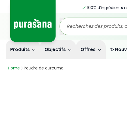
100% d'ingrédients n
Produits
Objectifs
Offres
✨ Nouv
Home
Poudre de curcuma