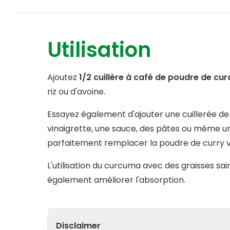
Utilisation
Ajoutez
1/2 cuillère à café de poudre de cu
riz ou d'avoine.
Essayez également d'ajouter une cuillerée 
vinaigrette, une sauce, des pâtes ou même 
parfaitement remplacer la poudre de curry
L'utilisation du curcuma avec des graisses sai
également améliorer l'absorption.
Disclaimer