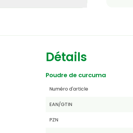
Détails
Poudre de curcuma
Numéro d'article
EAN/GTIN
PZN