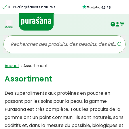
100% d'ingrédients naturels
:
4.3
/
5
Menu
Accueil
Assortiment
Assortiment
Des superaliments aux protéines en poudre en
passant par les soins pour la peau, la gamme
Purasana est très complète. Tous les produits de la
gamme ont un point commun : ils sont naturels, sans
additifs et, dans la mesure du possible, biologiques et