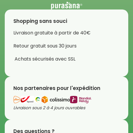
Shopping sans souci
Livraison gratuite à partir de 40€
Retour gratuit sous 30 jours
Achats sécurisés avec SSL
Nos partenaires pour l'expédition
Livraison sous 2 à 4 jours ouvrables
Des questions ?