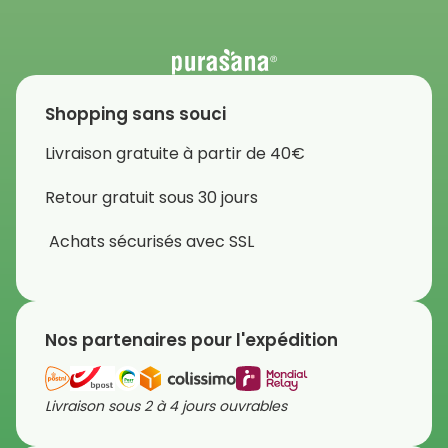
Shopping sans souci
Livraison gratuite à partir de 40€
Retour gratuit sous 30 jours
Achats sécurisés avec SSL
Nos partenaires pour l'expédition
Livraison sous 2 à 4 jours ouvrables