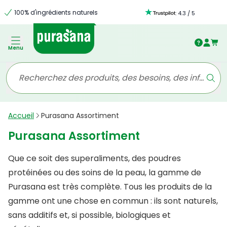
100% d'ingrédients naturels
:
4.3
/
5
Menu
Accueil
Purasana Assortiment
Purasana Assortiment
Que ce soit des superaliments, des poudres
protéinées ou des soins de la peau, la gamme de
Purasana est très complète. Tous les produits de la
gamme ont une chose en commun : ils sont naturels,
sans additifs et, si possible, biologiques et