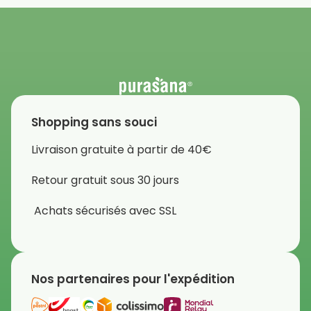
Shopping sans souci
Livraison gratuite à partir de 40€
Retour gratuit sous 30 jours
Achats sécurisés avec SSL
Nos partenaires pour l'expédition