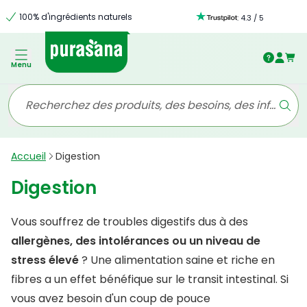
100% d'ingrédients naturels
:
4.3
/
5
Menu
Accueil
Digestion
Digestion
Vous souffrez de troubles digestifs dus à des
allergènes, des intolérances ou un niveau de
stress élevé
? Une alimentation saine et riche en
fibres a un effet bénéfique sur le transit intestinal. Si
vous avez besoin d'un coup de pouce