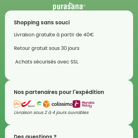
Shopping sans souci
Livraison gratuite à partir de 40€
Retour gratuit sous 30 jours
Achats sécurisés avec SSL
Nos partenaires pour l'expédition
Livraison sous 2 à 4 jours ouvrables
Des questions ?