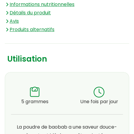
Informations nutritionnelles
Détails du produit
Avis
Produits alternatifs
Utilisation
5 grammes
Une fois par jour
La poudre de baobab a une saveur douce-