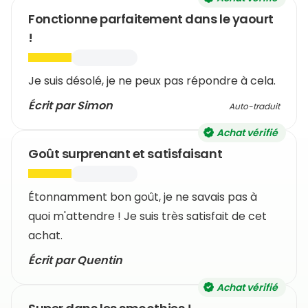
Fonctionne parfaitement dans le yaourt
!
Je suis désolé, je ne peux pas répondre à cela.
Écrit par Simon
Auto-traduit
Achat vérifié
Goût surprenant et satisfaisant
Étonnamment bon goût, je ne savais pas à
quoi m'attendre ! Je suis très satisfait de cet
achat.
Écrit par Quentin
Achat vérifié