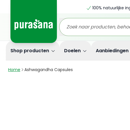
100% natuurlijke i
Shop producten
Doelen
Aanbiedingen
Home
Ashwagandha Capsules