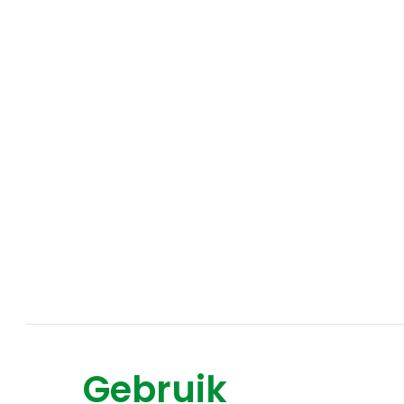
Gebruik