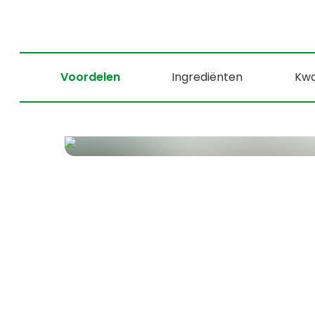
Voordelen
Ingrediënten
Kwa