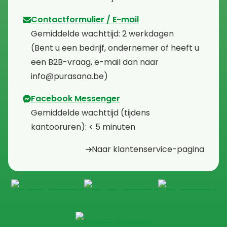
Contactformulier / E-mail
⁠Gemiddelde wachttijd: 2 werkdagen
⁠(Bent u een bedrijf, ondernemer of heeft u
een B2B-vraag, e-mail dan naar
info@purasana.be)
Facebook Messenger
⁠Gemiddelde wachttijd (tijdens
kantooruren): < 5 minuten
Naar klantenservice-pagina