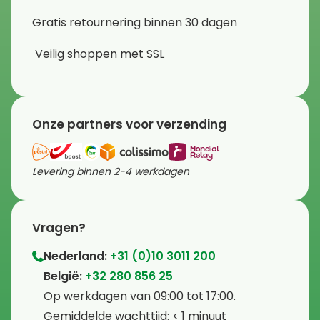
Gratis retournering binnen 30 dagen
Veilig shoppen met SSL
Onze partners voor verzending
Levering binnen 2-4 werkdagen
Vragen?
Nederland:
+31 (0)10 3011 200
⁠België:
+32 280 856 25
⁠⁠Op werkdagen van 09:00 tot 17:00.
⁠Gemiddelde wachttijd: < 1 minuut