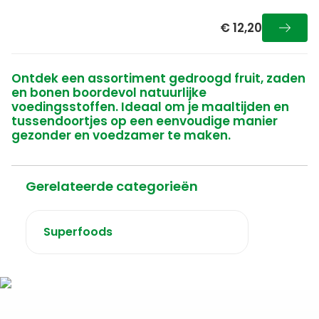
€ 12,20
Ontdek een assortiment gedroogd fruit, zaden
en bonen boordevol natuurlijke
voedingsstoffen. Ideaal om je maaltijden en
tussendoortjes op een eenvoudige manier
gezonder en voedzamer te maken.
Gerelateerde categorieën
Superfoods