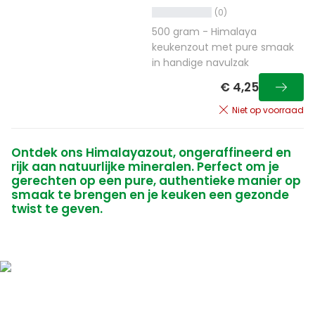
(0)
500 gram - Himalaya
keukenzout met pure smaak
in handige navulzak
€ 4,25
Niet op voorraad
Ontdek ons Himalayazout, ongeraffineerd en
rijk aan natuurlijke mineralen. Perfect om je
gerechten op een pure, authentieke manier op
smaak te brengen en je keuken een gezonde
twist te geven.