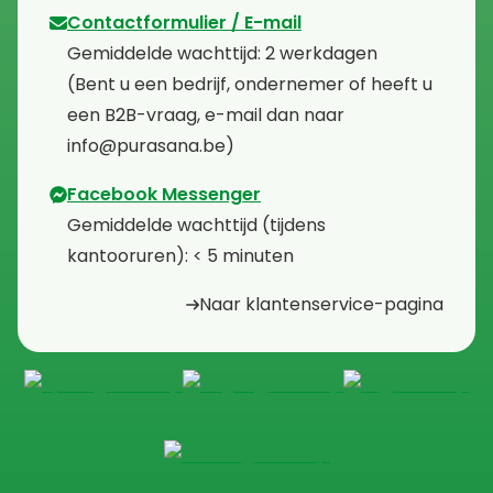
Contactformulier / E-mail
⁠Gemiddelde wachttijd: 2 werkdagen
⁠(Bent u een bedrijf, ondernemer of heeft u
een B2B-vraag, e-mail dan naar
info@purasana.be)
Facebook Messenger
⁠Gemiddelde wachttijd (tijdens
kantooruren): < 5 minuten
Naar klantenservice-pagina