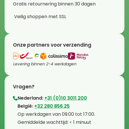
Gratis retournering binnen 30 dagen
Veilig shoppen met SSL
Onze partners voor verzending
Levering binnen 2-4 werkdagen
Vragen?
Nederland:
+31 (0)10 3011 200
⁠België:
+32 280 856 25
⁠⁠Op werkdagen van 09:00 tot 17:00.
⁠Gemiddelde wachttijd: < 1 minuut