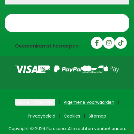
Trustpilot
Overeenkomst herroepen
Cookie-instellingen
Algemene Voorwaarden
Privacybeleid
Cookies
Sitemap
Copyright © 2026 Purasana. Alle rechten voorbehouden.