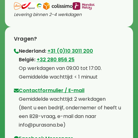
Levering binnen 2-4 werkdagen
Vragen?
Nederland:
+31 (0)10 3011 200
⁠België:
+32 280 856 25
⁠⁠Op werkdagen van 09:00 tot 17:00.
⁠Gemiddelde wachttijd: < 1 minuut
Contactformulier / E-mail
⁠Gemiddelde wachttijd: 2 werkdagen
⁠(Bent u een bedrijf, ondernemer of heeft u
een B2B-vraag, e-mail dan naar
info@purasana.be)