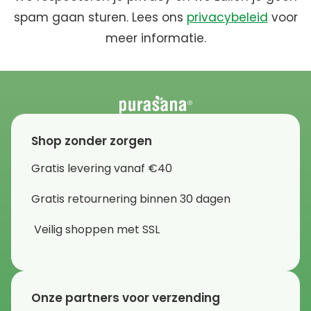
spam gaan sturen. Lees ons
privacybeleid
voor
meer informatie.
Shop zonder zorgen
Gratis levering vanaf €40
Gratis retournering binnen 30 dagen
Veilig shoppen met SSL
Onze partners voor verzending