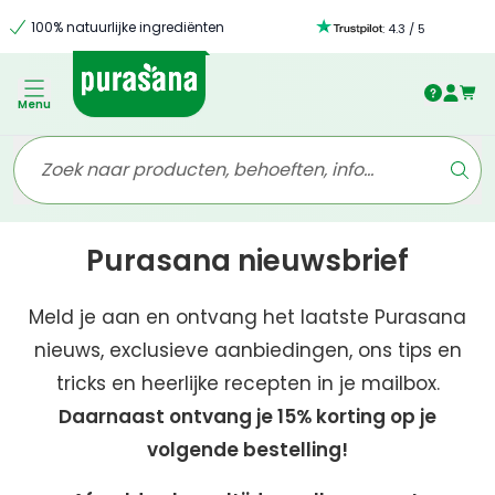
100% natuurlijke ingrediënten
:
4.3
/
5
Menu
Purasana nieuwsbrief
Meld je aan en ontvang het laatste Purasana
nieuws, exclusieve aanbiedingen, ons tips en
tricks en heerlijke recepten in je mailbox.
Daarnaast ontvang je 15% korting op je
volgende bestelling!