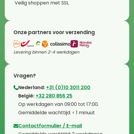
Veilig shoppen met SSL
Onze partners voor verzending
Levering binnen 2-4 werkdagen
Vragen?
Nederland:
+31 (0)10 3011 200
⁠België:
+32 280 856 25
⁠⁠Op werkdagen van 09:00 tot 17:00.
⁠Gemiddelde wachttijd: < 1 minuut
Contactformulier / E-mail