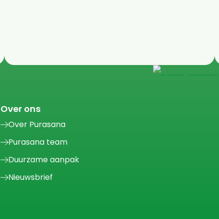
Over ons
Over Purasana
Purasana team
Duurzame aanpak
Nieuwsbrief