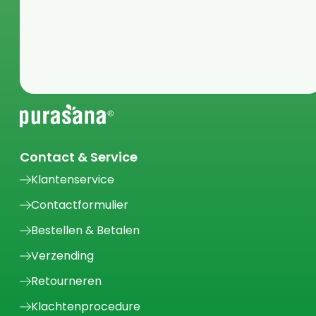
Contact & Service
Klantenservice
Contactformulier
Bestellen & Betalen
Verzending
Retourneren
Klachtenprocedure