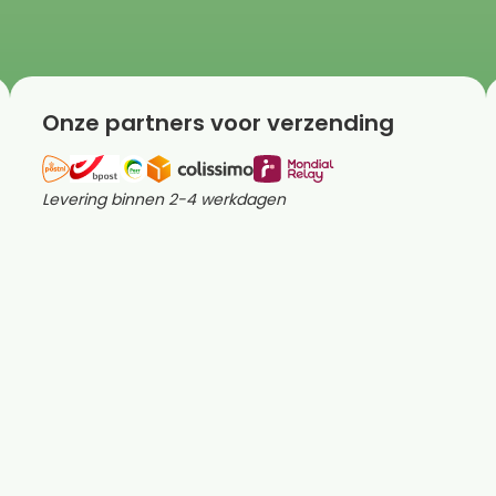
Onze partners voor verzending
Levering binnen 2-4 werkdagen