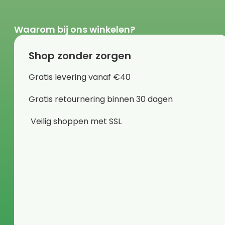
Waarom bij ons winkelen?
Shop zonder zorgen
Gratis levering vanaf €40
Gratis retournering binnen 30 dagen
Veilig shoppen met SSL