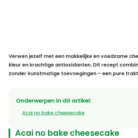
Verwen jezelf met een makkelijke en voedzame che
kleur en krachtige antioxidanten. Dit recept comb
zonder kunstmatige toevoegingen – een pure trakta
Onderwerpen in dit artikel
:
Acai no bake cheesecake
Acai no bake cheesecake