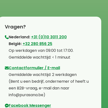
Vragen?
Nederland:
+31 (0)10 3011 200
⁠België:
+32 280 856 25
⁠⁠Op werkdagen van 09:00 tot 17:00.
⁠Gemiddelde wachttijd: < 1 minuut
Contactformulier / E-mail
⁠Gemiddelde wachttijd: 2 werkdagen
⁠(Bent u een bedrijf, ondernemer of heeft u
een B2B-vraag, e-mail dan naar
info@purasana.be)
Facebook Messenger