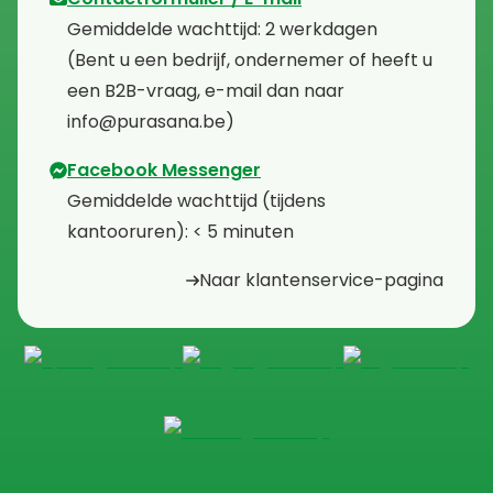
⁠Gemiddelde wachttijd: 2 werkdagen
⁠(Bent u een bedrijf, ondernemer of heeft u
een B2B-vraag, e-mail dan naar
info@purasana.be)
Facebook Messenger
⁠Gemiddelde wachttijd (tijdens
kantooruren): < 5 minuten
Naar klantenservice-pagina