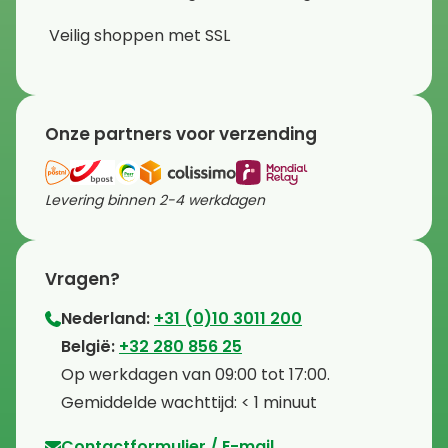
Veilig shoppen met SSL
Onze partners voor verzending
Levering binnen 2-4 werkdagen
Vragen?
Nederland:
+31 (0)10 3011 200
⁠België:
+32 280 856 25
⁠⁠Op werkdagen van 09:00 tot 17:00.
⁠Gemiddelde wachttijd: < 1 minuut
Contactformulier / E-mail