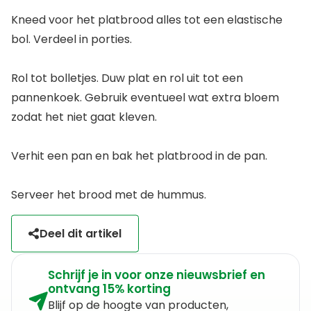
Kneed voor het platbrood alles tot een elastische
bol. Verdeel in porties.
Rol tot bolletjes. Duw plat en rol uit tot een
pannenkoek. Gebruik eventueel wat extra bloem
zodat het niet gaat kleven.
Verhit een pan en bak het platbrood in de pan.
Serveer het brood met de hummus.
Deel dit artikel
Schrijf je in voor onze nieuwsbrief en
ontvang 15% korting
Blijf op de hoogte van producten,