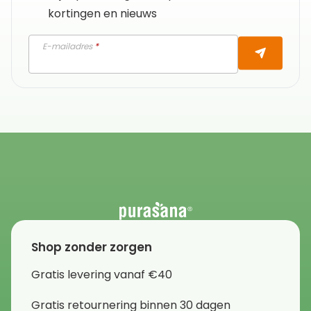
kortingen en nieuws
E-mailadres
*
Shop zonder zorgen
Gratis levering vanaf €40
Gratis retournering binnen 30 dagen