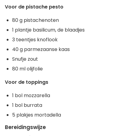
Voor de pistache pesto
80 g pistachenoten
1 plantje basilicum, de blaadjes
3 teentjes knoflook
40 g parmezaanse kaas
Snufje zout
80 ml olijfolie
Voor de toppings
1 bol mozzarella
1 bol burrata
5 plakjes mortadella
Bereidingswijze