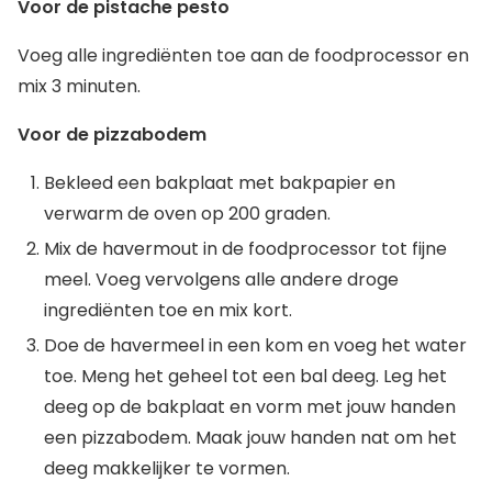
Voor de pistache pesto
Voeg alle ingrediënten toe aan de foodprocessor en
mix 3 minuten.
Voor de pizzabodem
Bekleed een bakplaat met bakpapier en
verwarm de oven op 200 graden.
Mix de havermout in de foodprocessor tot fijne
meel. Voeg vervolgens alle andere droge
ingrediënten toe en mix kort.
Doe de havermeel in een kom en voeg het water
toe. Meng het geheel tot een bal deeg. Leg het
deeg op de bakplaat en vorm met jouw handen
een pizzabodem. Maak jouw handen nat om het
deeg makkelijker te vormen.