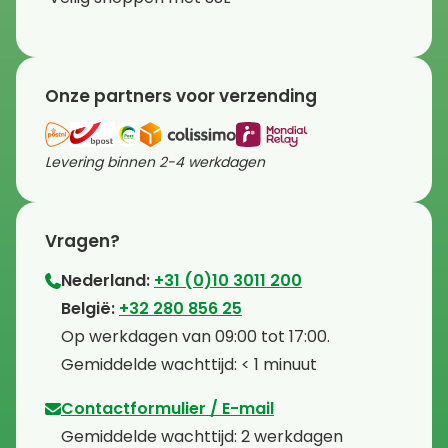
Onze partners voor verzending
Levering binnen 2-4 werkdagen
Vragen?
Nederland:
+31 (0)10 3011 200
⁠België:
+32 280 856 25
⁠⁠Op werkdagen van 09:00 tot 17:00.
⁠Gemiddelde wachttijd: < 1 minuut
Contactformulier / E-mail
⁠Gemiddelde wachttijd: 2 werkdagen