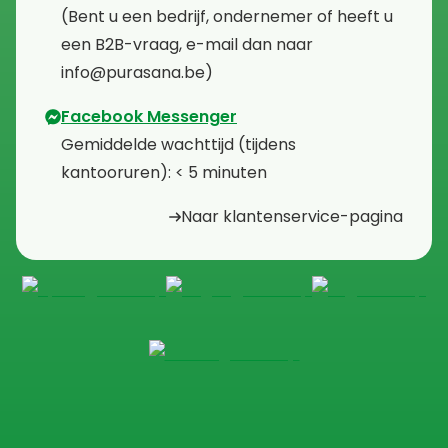
⁠(Bent u een bedrijf, ondernemer of heeft u
een B2B-vraag, e-mail dan naar
info@purasana.be)
Facebook Messenger
⁠Gemiddelde wachttijd (tijdens
kantooruren): < 5 minuten
Naar klantenservice-pagina