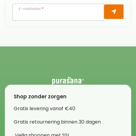
E-mailadres
*
Shop zonder zorgen
Gratis levering vanaf €40
Gratis retournering binnen 30 dagen
Veilig shoppen met SSL