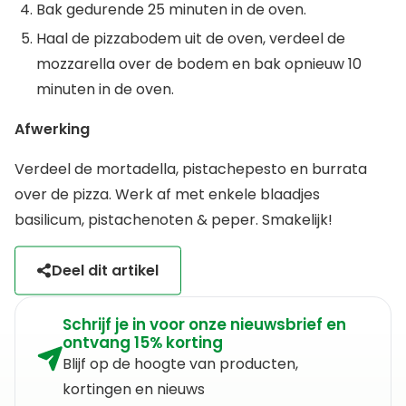
Bak gedurende 25 minuten in de oven.
Haal de pizzabodem uit de oven, verdeel de
mozzarella over de bodem en bak opnieuw 10
minuten in de oven.
Afwerking
Verdeel de mortadella, pistachepesto en burrata
over de pizza. Werk af met enkele blaadjes
basilicum, pistachenoten & peper. Smakelijk!
Deel dit artikel
Schrijf je in voor onze nieuwsbrief en
ontvang 15% korting
Blijf op de hoogte van producten,
kortingen en nieuws