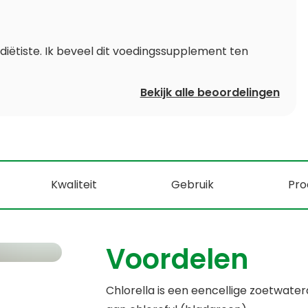
 diëtiste. Ik beveel dit voedingssupplement ten
Bekijk alle beoordelingen
Kwaliteit
Gebruik
Pro
Voordelen
Chlorella is een eencellige zoetwatera