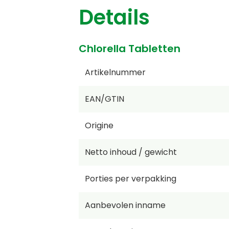
Details
Chlorella Tabletten
Artikelnummer
EAN/GTIN
Origine
Netto inhoud / gewicht
Porties per verpakking
Aanbevolen inname