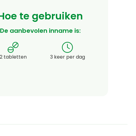
Hoe te gebruiken
De aanbevolen inname is:
2 tabletten
3 keer per dag