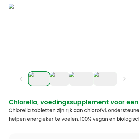
Chlorella, voedingssupplement voor een 
Chlorella tabletten zijn rijk aan chlorofyl, ondersteu
helpen energieker te voelen. 100% vegan en biologisch