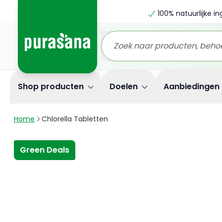
100% natuurlijke i
Shop producten
Doelen
Aanbiedingen
Home
Chlorella Tabletten
Green Deals