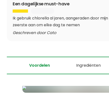
Een dagelijkse must-have
Ik gebruik chlorella al jaren, aangeraden door mijn
zeerste aan om elke dag te nemen
Geschreven door Cato
Voordelen
Ingrediënten