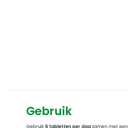
Gebruik
Gebruik
6 tabletten per dag
samen met een gr