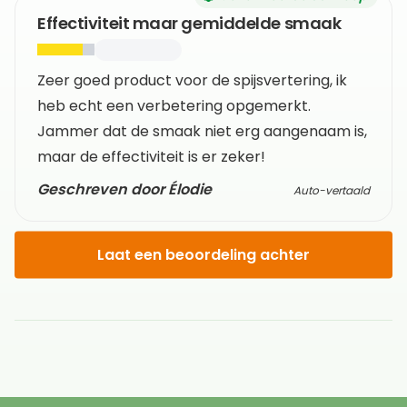
Effectiviteit maar gemiddelde smaak
Zeer goed product voor de spijsvertering, ik
heb echt een verbetering opgemerkt.
Jammer dat de smaak niet erg aangenaam is,
maar de effectiviteit is er zeker!
Geschreven door Élodie
Auto-vertaald
Laat een beoordeling achter