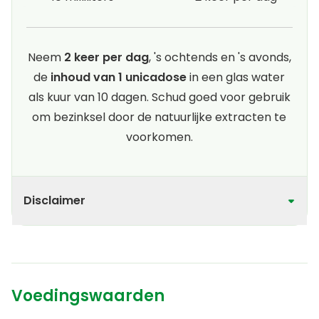
Neem
2 keer per dag
, 's ochtends en 's avonds,
de
inhoud van 1 unicadose
in een glas water
als kuur van 10 dagen. Schud goed voor gebruik
om bezinksel door de natuurlijke extracten te
voorkomen.
Disclaimer
Voedingswaarden