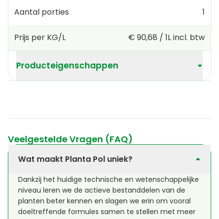
Aantal porties
1
Prijs per KG/L
€ 90,68
/
1L
incl. btw
Producteigenschappen
Veelgestelde Vragen (FAQ)
Wat maakt Planta Pol uniek?
Dankzij het huidige technische en wetenschappelijke
niveau leren we de actieve bestanddelen van de
planten beter kennen en slagen we erin om vooral
doeltreffende formules samen te stellen met meer