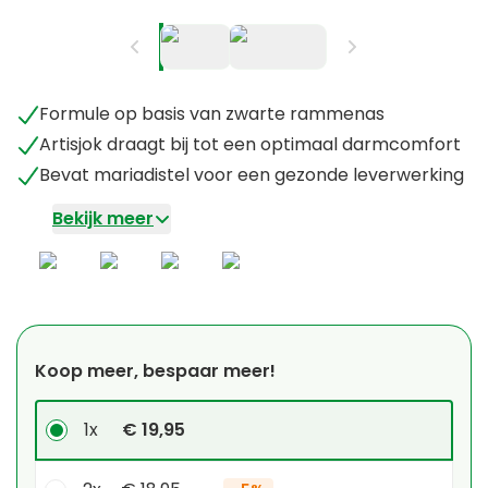
Formule op basis van zwarte rammenas
Artisjok draagt bij tot een optimaal darmcomfort
Bevat mariadistel voor een gezonde leverwerking
Bekijk meer
Koop meer, bespaar meer!
1x
€ 19,95