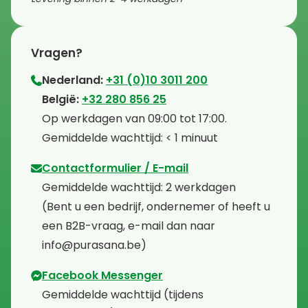
Vragen?
Nederland:
+31 (0)10 3011 200
⁠België:
+32 280 856 25
⁠⁠Op werkdagen van 09:00 tot 17:00.
⁠Gemiddelde wachttijd: < 1 minuut
Contactformulier / E-mail
⁠Gemiddelde wachttijd: 2 werkdagen
⁠(Bent u een bedrijf, ondernemer of heeft u
een B2B-vraag, e-mail dan naar
info@purasana.be)
Facebook Messenger
⁠Gemiddelde wachttijd (tijdens