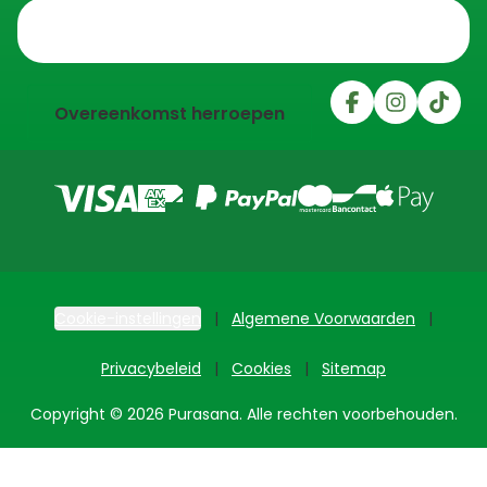
Trustpilot
Overeenkomst herroepen
Cookie-instellingen
Algemene Voorwaarden
Privacybeleid
Cookies
Sitemap
Copyright © 2026 Purasana. Alle rechten voorbehouden.