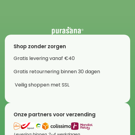
Shop zonder zorgen
Gratis levering vanaf €40
Gratis retournering binnen 30 dagen
Veilig shoppen met SSL
Onze partners voor verzending
Levering binnen 2-4 werkdagen