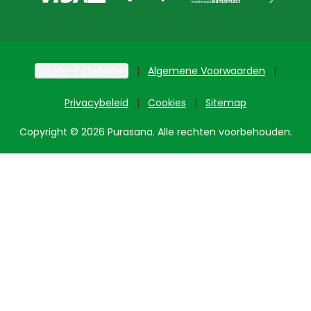
Cookie-instellingen
Algemene Voorwaarden
Privacybeleid
Cookies
Sitemap
Copyright © 2026 Purasana. Alle rechten voorbehouden.