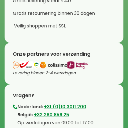
Gratis levering vanaf €40
Gratis retournering binnen 30 dagen
Veilig shoppen met SSL
Onze partners voor verzending
Levering binnen 2-4 werkdagen
Vragen?
Nederland:
+31 (0)10 3011 200
⁠België:
+32 280 856 25
⁠⁠Op werkdagen van 09:00 tot 17:00.