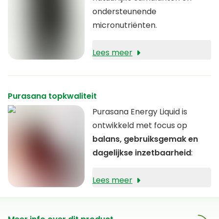
ondersteunende
micronutriënten.
Lees meer
Purasana topkwaliteit
Purasana Energy Liquid is
ontwikkeld met focus op
balans, gebruiksgemak en
dagelijkse inzetbaarheid
:
Lees meer