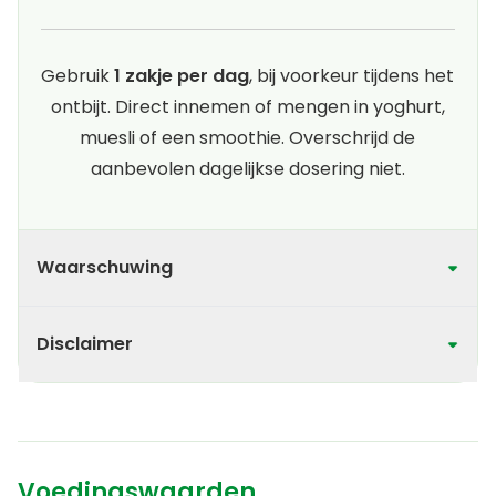
Gebruik
1 zakje per dag
, bij voorkeur tijdens het
ontbijt. Direct innemen of mengen in yoghurt,
muesli of een smoothie. Overschrijd de
aanbevolen dagelijkse dosering niet.
Waarschuwing
Disclaimer
Voedingswaarden