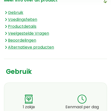
Meer info over dit product
Gebruik
Voedingsfeiten
Productdetails
Veelgestelde Vragen
Beoordelingen
Alternatieve producten
Gebruik
1 zakje
Eenmaal per dag