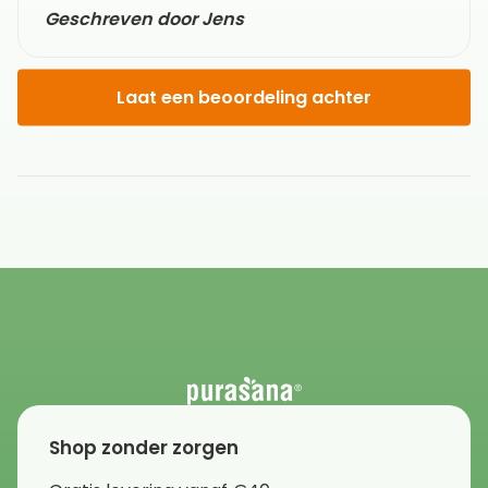
Geschreven door Jens
Laat een beoordeling achter
Shop zonder zorgen