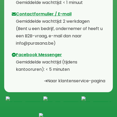
⁠Gemiddelde wachttijd: < 1 minuut
Contactformulier / E-mail
⁠Gemiddelde wachttijd: 2 werkdagen
⁠(Bent u een bedrijf, ondernemer of heeft u
een B2B-vraag, e-mail dan naar
info@purasana.be)
Facebook Messenger
⁠Gemiddelde wachttijd (tijdens
kantooruren): < 5 minuten
Naar klantenservice-pagina