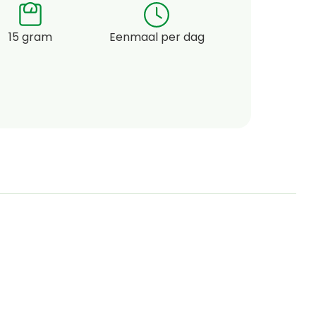
15 gram
Eenmaal per dag