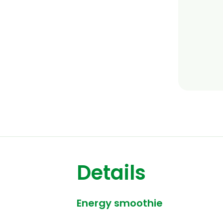
Details
Energy smoothie