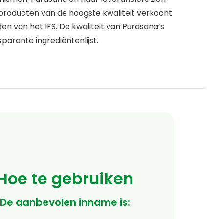
 producten van de hoogste kwaliteit verkocht
n van het IFS. De kwaliteit van Purasana’s
parante ingrediëntenlijst.
Hoe te gebruiken
De aanbevolen inname is: