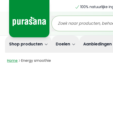
100% natuurlijke i
Shop producten
Doelen
Aanbiedingen
Home
Energy smoothie