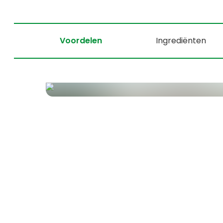
Voordelen
Ingrediënten