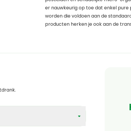
er nauwkeurig op toe dat enkel pure
worden die voldoen aan de standaarde
producten herken je ook aan de trans
stdrank.