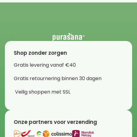
Shop zonder zorgen
Gratis levering vanaf €40
Gratis retournering binnen 30 dagen
Veilig shoppen met SSL
Onze partners voor verzending