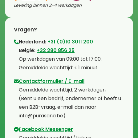
Levering binnen 2-4 werkdagen
Vragen?
Nederland:
+31 (0)10 3011 200
⁠België:
+32 280 856 25
⁠⁠Op werkdagen van 09:00 tot 17:00.
⁠Gemiddelde wachttijd: < 1 minuut
Contactformulier / E-mail
⁠Gemiddelde wachttijd: 2 werkdagen
⁠(Bent u een bedrijf, ondernemer of heeft u
een B2B-vraag, e-mail dan naar
info@purasana.be)
Facebook Messenger
⁠Gemiddelde wachttijd (tijdens