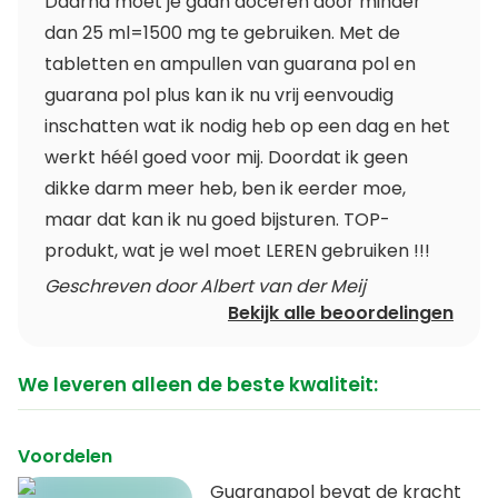
Daarna moet je gaan doceren door minder
dan 25 ml=1500 mg te gebruiken. Met de
tabletten en ampullen van guarana pol en
guarana pol plus kan ik nu vrij eenvoudig
inschatten wat ik nodig heb op een dag en het
werkt héél goed voor mij. Doordat ik geen
dikke darm meer heb, ben ik eerder moe,
maar dat kan ik nu goed bijsturen. TOP-
produkt, wat je wel moet LEREN gebruiken !!!
Geschreven door Albert van der Meij
Bekijk alle beoordelingen
We leveren alleen de beste kwaliteit:
Voordelen
Guaranapol bevat de kracht