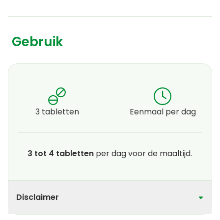
Gebruik
3 tabletten
Eenmaal per dag
3 tot 4 tabletten
per dag voor de maaltijd.
Disclaimer