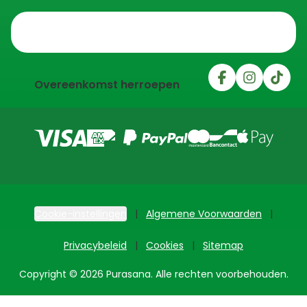
Trustpilot
Overeenkomst herroepen
Cookie-instellingen
Algemene Voorwaarden
Privacybeleid
Cookies
Sitemap
Copyright © 2026 Purasana. Alle rechten voorbehouden.