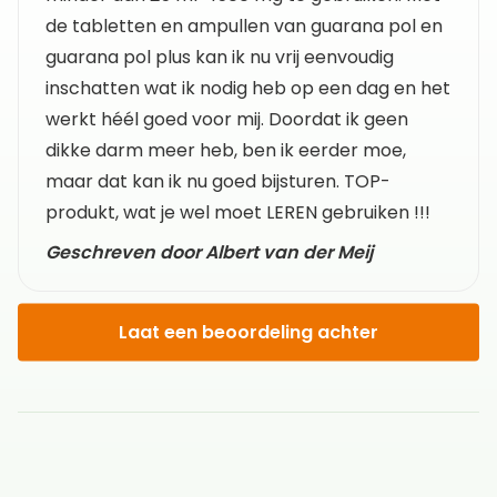
de tabletten en ampullen van guarana pol en
guarana pol plus kan ik nu vrij eenvoudig
inschatten wat ik nodig heb op een dag en het
werkt héél goed voor mij. Doordat ik geen
dikke darm meer heb, ben ik eerder moe,
maar dat kan ik nu goed bijsturen. TOP-
produkt, wat je wel moet LEREN gebruiken !!!
Geschreven door Albert van der Meij
Laat een beoordeling achter