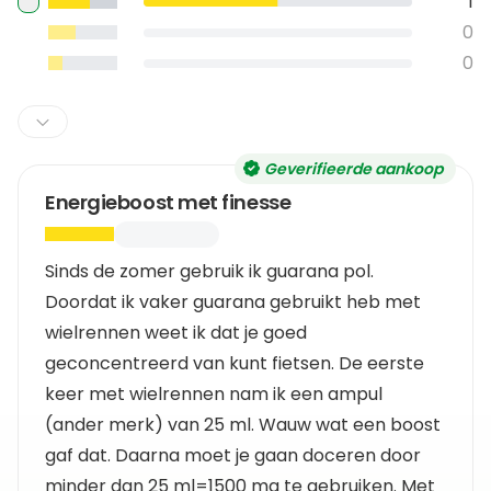
1
0
0
Geverifieerde aankoop
Energieboost met finesse
Sinds de zomer gebruik ik guarana pol.
Doordat ik vaker guarana gebruikt heb met
wielrennen weet ik dat je goed
geconcentreerd van kunt fietsen. De eerste
keer met wielrennen nam ik een ampul
(ander merk) van 25 ml. Wauw wat een boost
gaf dat. Daarna moet je gaan doceren door
minder dan 25 ml=1500 mg te gebruiken. Met