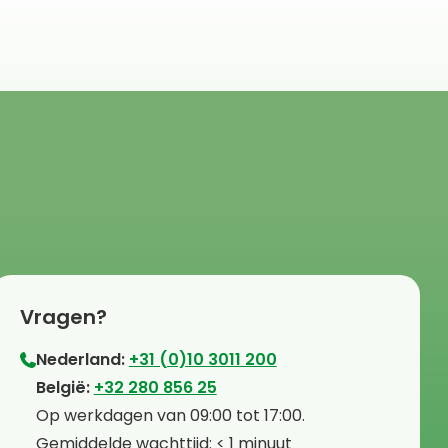
Vragen?
Nederland:
+31 (0)10 3011 200
⁠België:
+32 280 856 25
⁠⁠Op werkdagen van 09:00 tot 17:00.
⁠Gemiddelde wachttijd: < 1 minuut