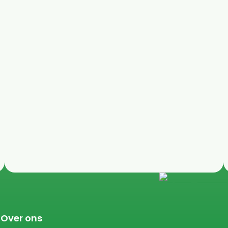
Over ons