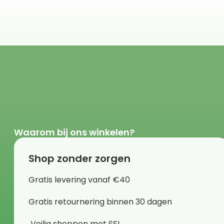
Waarom bij ons winkelen?
Shop zonder zorgen
Gratis levering vanaf €40
Gratis retournering binnen 30 dagen
Veilig shoppen met SSL