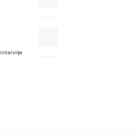
ontervrije