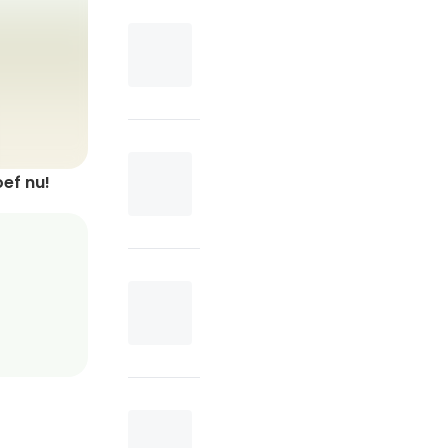
ef nu!