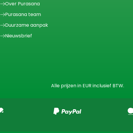
Over Purasana
Purasana team
Duurzame aanpak
Nieuwsbrief
Alle prijzen in EUR inclusief BTW.