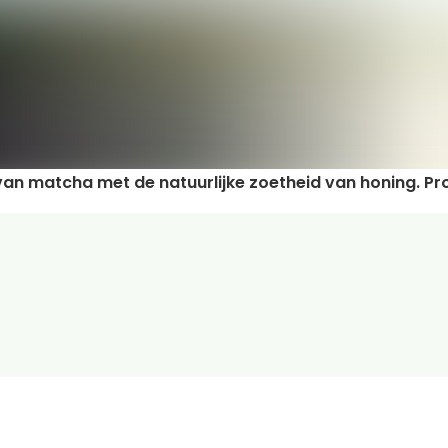
van matcha met de natuurlijke zoetheid van honing. Pro