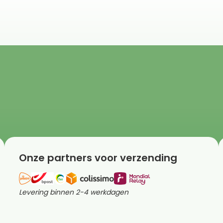
Onze partners voor verzending
Levering binnen 2-4 werkdagen