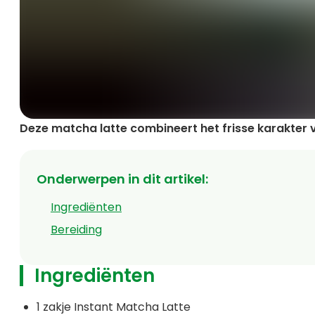
Deze matcha latte combineert het frisse karakter 
Onderwerpen in dit artikel
:
Ingrediënten
Bereiding
Ingrediënten
1 zakje Instant Matcha Latte