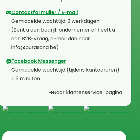
Contactformulier / E-mail
⁠Gemiddelde wachttijd: 2 werkdagen
⁠(Bent u een bedrijf, ondernemer of heeft u
een B2B-vraag, e-mail dan naar
info@purasana.be)
Facebook Messenger
⁠Gemiddelde wachttijd (tijdens kantooruren):
< 5 minuten
Naar klantenservice-pagina