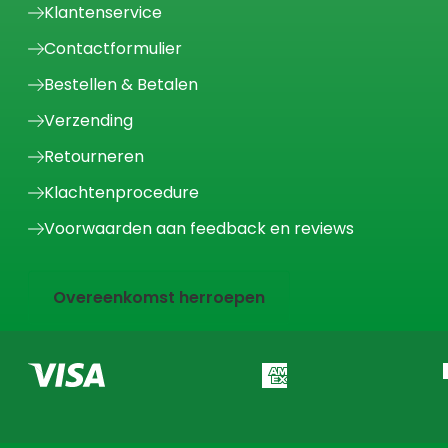
Klantenservice
Contactformulier
Bestellen & Betalen
Verzending
Retourneren
Klachtenprocedure
Voorwaarden aan feedback en reviews
Overeenkomst herroepen