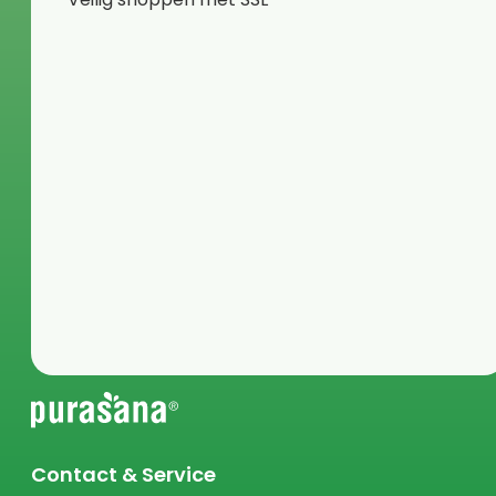
Contact & Service