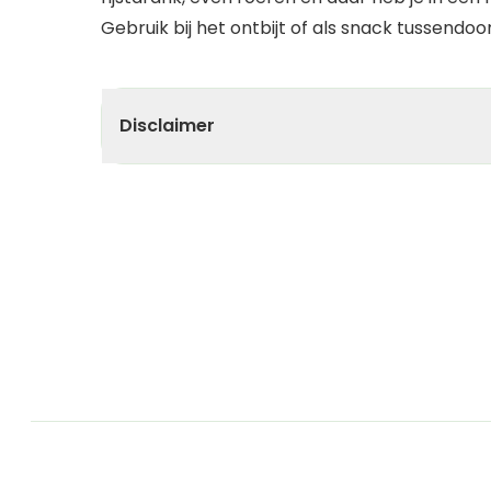
Gebruik bij het ontbijt of als snack tussendo
Disclaimer