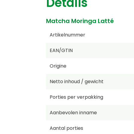
Details
Matcha Moringa Latté
Artikelnummer
EAN/GTIN
Origine
Netto inhoud / gewicht
Porties per verpakking
Aanbevolen inname
Aantal porties