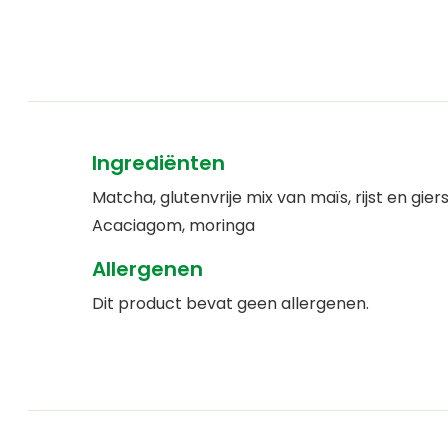
Ingrediënten
Matcha, glutenvrije mix van maïs, rijst en giers
Acaciagom, moringa
Allergenen
Dit product bevat geen allergenen.