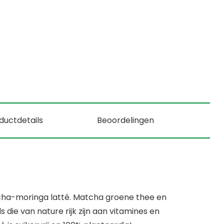
ductdetails
Beoordelingen
ha-moringa latté. Matcha groene thee en
 die van nature rijk zijn aan vitamines en