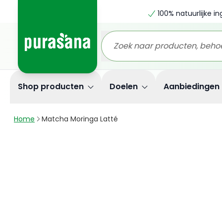
100% natuurlijke i
Shop producten
Doelen
Aanbiedingen
Home
Matcha Moringa Latté