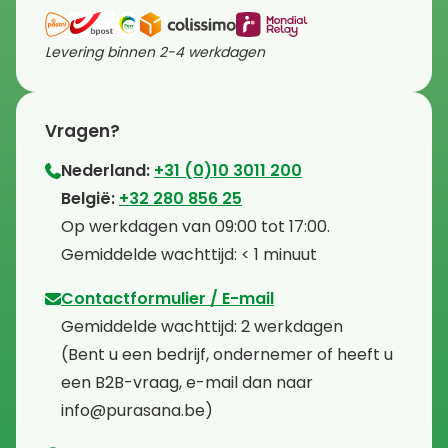
Levering binnen 2-4 werkdagen
Vragen?
Nederland:
+31 (0)10 3011 200
⁠België:
+32 280 856 25
⁠⁠Op werkdagen van 09:00 tot 17:00.
⁠Gemiddelde wachttijd: < 1 minuut
Contactformulier / E-mail
⁠Gemiddelde wachttijd: 2 werkdagen
⁠(Bent u een bedrijf, ondernemer of heeft u
een B2B-vraag, e-mail dan naar
info@purasana.be)