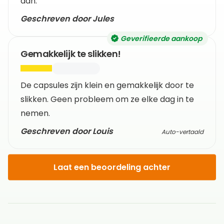
aan.
Geschreven door Jules
Geverifieerde aankoop
Gemakkelijk te slikken!
De capsules zijn klein en gemakkelijk door te
slikken. Geen probleem om ze elke dag in te
nemen.
Geschreven door Louis
Auto-vertaald
Laat een beoordeling achter