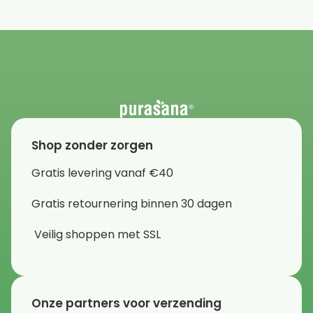
Shop zonder zorgen
Gratis levering vanaf €40
Gratis retournering binnen 30 dagen
Veilig shoppen met SSL
Onze partners voor verzending