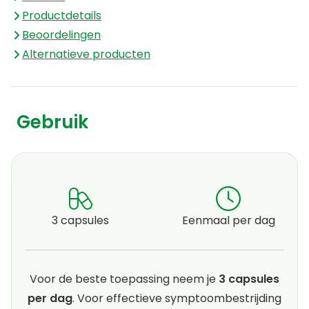
Productdetails
Beoordelingen
Alternatieve producten
Gebruik
3 capsules
Eenmaal per dag
Voor de beste toepassing neem je
3 capsules
per dag
. Voor effectieve symptoombestrijding