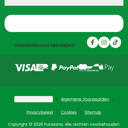
Trustpilot
Overeenkomst herroepen
Cookie-instellingen
Algemene Voorwaarden
Privacybeleid
Cookies
Sitemap
Copyright © 2026 Purasana. Alle rechten voorbehouden.