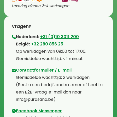
Levering binnen 2-4 werkdagen
Vragen?
Nederland:
+31 (0)10 3011 200
⁠België:
+32 280 856 25
⁠⁠Op werkdagen van 09:00 tot 17:00.
⁠Gemiddelde wachttijd: < 1 minuut
Contactformulier / E-mail
⁠Gemiddelde wachttijd: 2 werkdagen
⁠(Bent u een bedrijf, ondernemer of heeft u
een B2B-vraag, e-mail dan naar
info@purasana.be)
Facebook Messenger