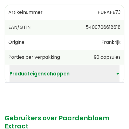
Artikelnummer
PURAPE73
EAN/GTIN
5400706618618
Origine
Frankrijk
Porties per verpakking
90
capsules
Producteigenschappen
Gebruikers over Paardenbloem
Extract