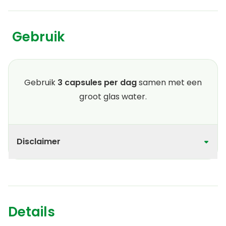
Gebruik
Gebruik
3 capsules per dag
samen met een
groot glas water.
Disclaimer
Details