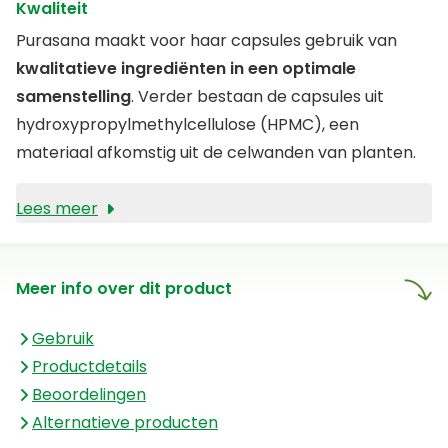
Kwaliteit
Purasana maakt voor haar capsules gebruik van
kwalitatieve ingrediënten in een optimale
samenstelling
. Verder bestaan de capsules uit
hydroxypropylmethylcellulose (HPMC), een
materiaal afkomstig uit de celwanden van planten.
Lees meer
Meer info over dit product
Gebruik
Productdetails
Beoordelingen
Alternatieve producten