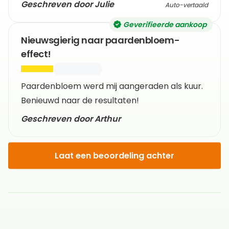
Geschreven door Julie
Auto-vertaald
Geverifieerde aankoop
Nieuwsgierig naar paardenbloem-
effect!
Paardenbloem werd mij aangeraden als kuur.
Benieuwd naar de resultaten!
Geschreven door Arthur
Laat een beoordeling achter