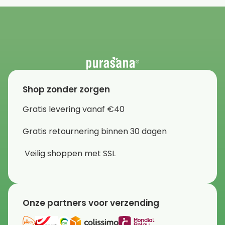
Shop zonder zorgen
Gratis levering vanaf €40
Gratis retournering binnen 30 dagen
Veilig shoppen met SSL
Onze partners voor verzending