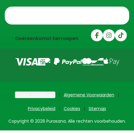
Trustpilot
Overeenkomst herroepen
Cookie-instellingen
Algemene Voorwaarden
Privacybeleid
Cookies
Sitemap
Copyright © 2026 Purasana. Alle rechten voorbehouden.