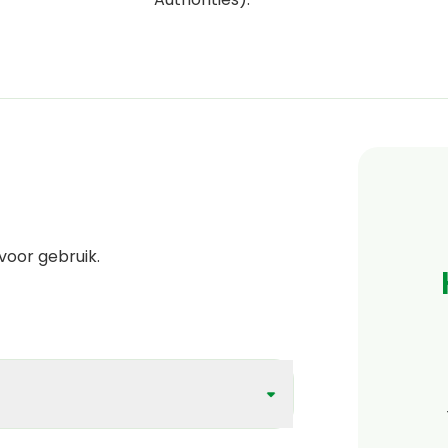
voor gebruik.