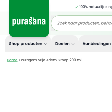
100% natuurlijke i
Shop producten
Doelen
Aanbiedingen
Home
Puragem Vrije Adem Siroop 200 ml