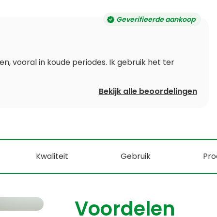
Geverifieerde aankoop
, vooral in koude periodes. Ik gebruik het ter
Bekijk alle beoordelingen
Kwaliteit
Gebruik
Pro
Voordelen