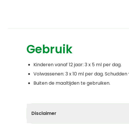
Gebruik
Kinderen vanaf 12 jaar: 3 x 5 ml per dag.
Volwassenen: 3 x 10 ml per dag. Schudden 
Buiten de maaltijden te gebruiken.
Disclaimer