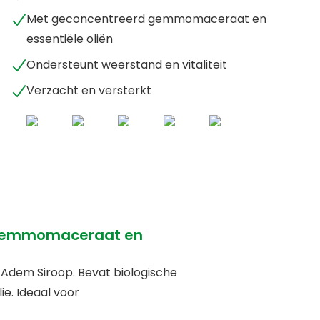
Met geconcentreerd gemmomaceraat en
essentiële oliën
Ondersteunt weerstand en vitaliteit
Verzacht en versterkt
 gemmomaceraat en
e Adem Siroop. Bevat biologische
ie. Ideaal voor