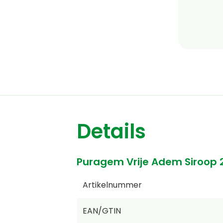
Details
Puragem Vrije Adem Siroop 
Artikelnummer
EAN/GTIN