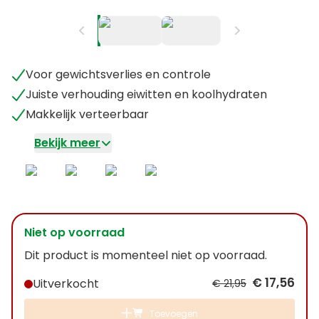
Voor gewichtsverlies en controle
Juiste verhouding eiwitten en koolhydraten
Makkelijk verteerbaar
Bekijk meer
Niet op voorraad
Dit product is momenteel niet op voorraad.
€ 17,56
Uitverkocht
€ 21,95
Toevoegen