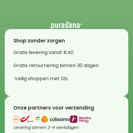
Shop zonder zorgen
Gratis levering vanaf €40
Gratis retournering binnen 30 dagen
Veilig shoppen met SSL
Onze partners voor verzending
Levering binnen 2-4 werkdagen