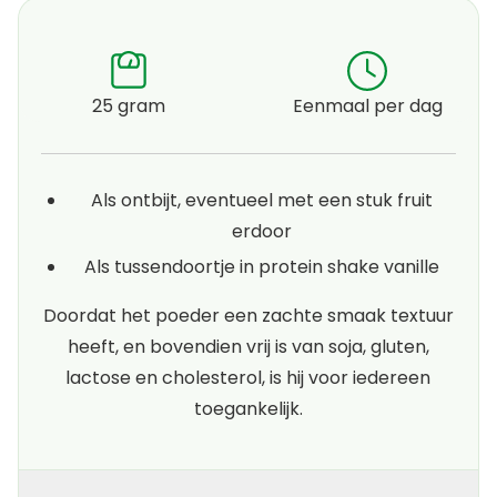
25 gram
Eenmaal per dag
Als ontbijt, eventueel met een stuk fruit
erdoor
Als tussendoortje in protein shake vanille
Doordat het poeder een zachte smaak textuur
heeft, en bovendien vrij is van soja, gluten,
lactose en cholesterol, is hij voor iedereen
toegankelijk.