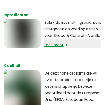
Ingrediënten
Bekijk de lijst met ingrediënten,
allergenen en voedingsfeiten
voor Shape & Control - Vanille
Lees meer
Kwaliteit
De gezondheidsclaims die wij
over dit product doen zijn als
wetenschappelijk bewezen
beoordeeld door de Europese
Unie (EFSA, European Food