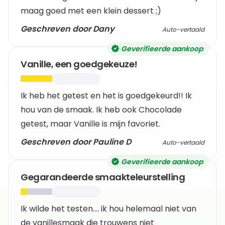
maag goed met een klein dessert ;)
Geschreven door Dany
Auto-vertaald
Geverifieerde aankoop
Vanille, een goedgekeuze!
Ik heb het getest en het is goedgekeurd!! Ik
hou van de smaak. Ik heb ook Chocolade
getest, maar Vanille is mijn favoriet.
Geschreven door Pauline D
Auto-vertaald
Geverifieerde aankoop
Gegarandeerde smaakteleurstelling
Ik wilde het testen.... ik hou helemaal niet van
de vanillesmaak die trouwens niet