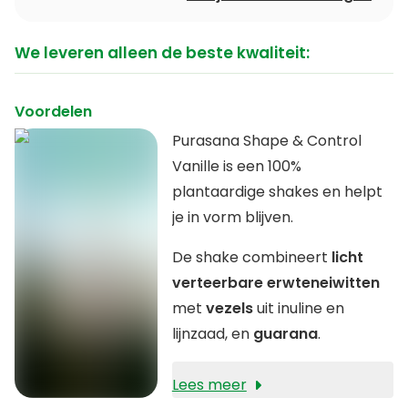
We leveren alleen de beste kwaliteit:
Voordelen
Purasana Shape & Control
Vanille is een 100%
plantaardige shakes en helpt
je in vorm blijven.
De shake combineert
licht
verteerbare erwteneiwitten
met
vezels
uit inuline en
lijnzaad, en
guarana
.
Lees meer