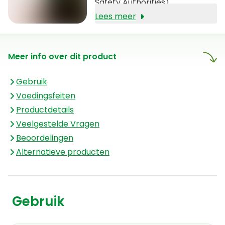
Safety Authorities).
Lees meer
Meer info over dit product
Gebruik
Voedingsfeiten
Productdetails
Veelgestelde Vragen
Beoordelingen
Alternatieve producten
Gebruik