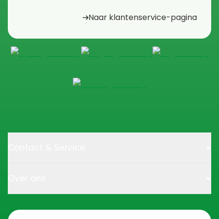
Naar klantenservice-pagina
Contact & Service
Over ons