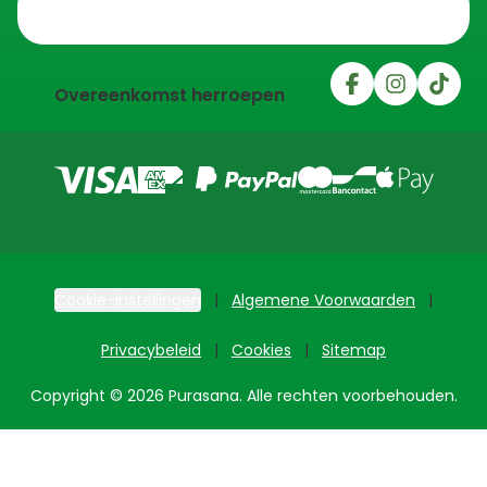
Trustpilot
Overeenkomst herroepen
Cookie-instellingen
Algemene Voorwaarden
Privacybeleid
Cookies
Sitemap
Copyright © 2026 Purasana. Alle rechten voorbehouden.