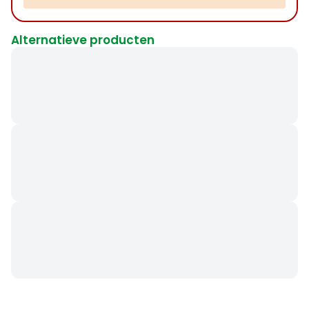
Alternatieve producten