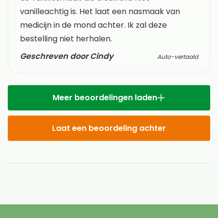
vanilleachtig is. Het laat een nasmaak van
medicijn in de mond achter. Ik zal deze
bestelling niet herhalen.
Geschreven door Cindy
Auto-vertaald
Meer beoordelingen laden
Laat een beoordeling achter