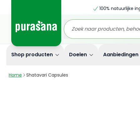
100% natuurlijke i
Shop producten
Doelen
Aanbiedingen
Home
Shatavari Capsules