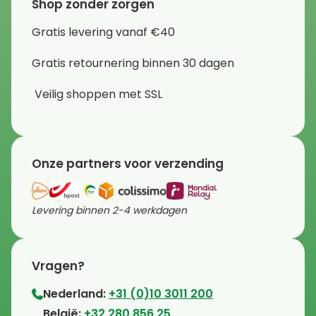
Shop zonder zorgen
Gratis levering vanaf €40
Gratis retournering binnen 30 dagen
Veilig shoppen met SSL
Onze partners voor verzending
Levering binnen 2-4 werkdagen
Vragen?
Nederland:
+31 (0)10 3011 200
⁠België:
+32 280 856 25