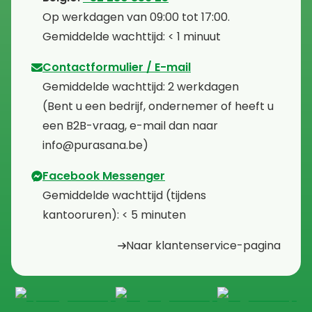
⁠⁠Op werkdagen van 09:00 tot 17:00.
⁠Gemiddelde wachttijd: < 1 minuut
Contactformulier / E-mail
⁠Gemiddelde wachttijd: 2 werkdagen
⁠(Bent u een bedrijf, ondernemer of heeft u
een B2B-vraag, e-mail dan naar
info@purasana.be)
Facebook Messenger
⁠Gemiddelde wachttijd (tijdens
kantooruren): < 5 minuten
Naar klantenservice-pagina