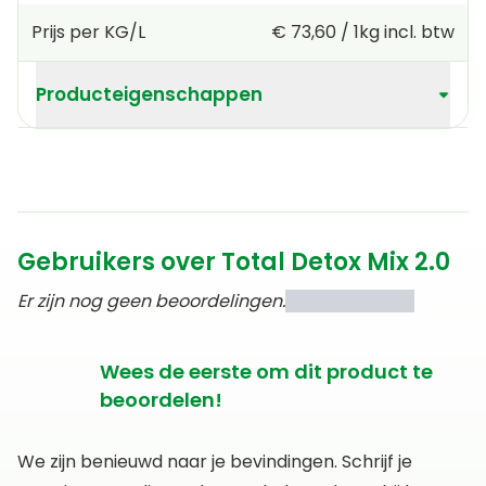
Prijs per KG/L
€ 73,60
/
1kg
incl. btw
Producteigenschappen
Gebruikers over Total Detox Mix 2.0
Er zijn nog geen beoordelingen.
Wees de eerste om dit product te
beoordelen!
We zijn benieuwd naar je bevindingen. Schrijf je