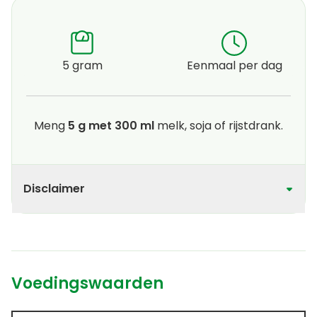
5 gram
Eenmaal per dag
Meng
5 g met 300 ml
melk, soja of rijstdrank.
Disclaimer
Voedingswaarden