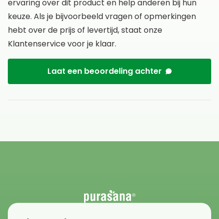
ervaring over dit product en help anderen bij hun
keuze. Als je bijvoorbeeld vragen of opmerkingen
hebt over de prijs of levertijd, staat onze
Klantenservice voor je klaar.
Laat een beoordeling achter