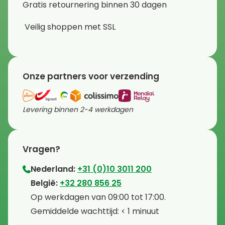
Gratis retournering binnen 30 dagen
Veilig shoppen met SSL
Onze partners voor verzending
Levering binnen 2-4 werkdagen
Vragen?
Nederland:
+31 (0)10 3011 200
⁠België:
+32 280 856 25
⁠⁠Op werkdagen van 09:00 tot 17:00.
⁠Gemiddelde wachttijd: < 1 minuut