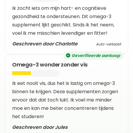
Ik zocht iets om mijn hart- en cognitieve
gezondheid te ondersteunen. Dit omega-3
supplement lijkt geschikt. Sinds ik het neem,
voel ik me misschien levendiger en fitter!
Geschreven door Charlotte
Auto-vertaald
Geverifieerde aankoop
Omega-3 wonder zonder vis
Ik eet nooit vis, dus het is lastig om omega-3
binnen te krijgen. Deze supplementen zorgen
ervoor dat dat toch lukt. Ik voel me minder
moe en kan me beter concentreren tijdens
het studeren!
Geschreven door Jules