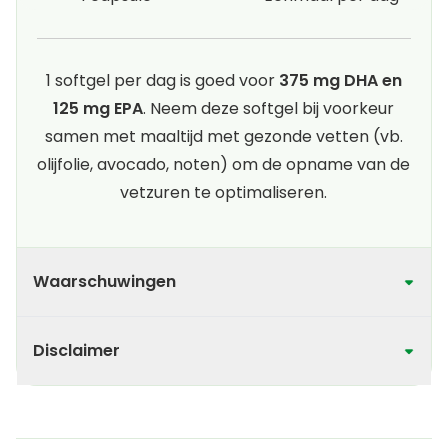
1 softgel per dag is goed voor
375 mg DHA en
125 mg EPA
. Neem deze softgel bij voorkeur
samen met maaltijd met gezonde vetten (vb.
olijfolie, avocado, noten) om de opname van de
vetzuren te optimaliseren.
Waarschuwingen
Disclaimer