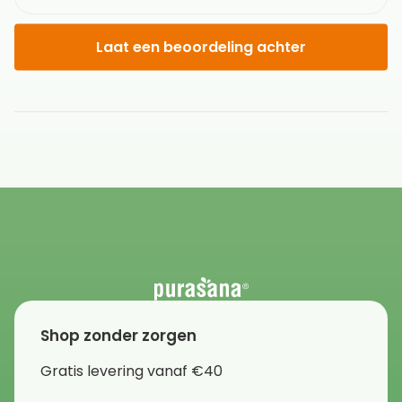
Laat een beoordeling achter
Shop zonder zorgen
Gratis levering vanaf €40