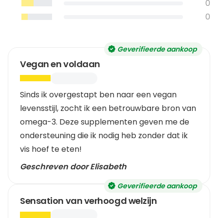
0
0
Geverifieerde aankoop
Vegan en voldaan
Sinds ik overgestapt ben naar een vegan
levensstijl, zocht ik een betrouwbare bron van
omega-3. Deze supplementen geven me de
ondersteuning die ik nodig heb zonder dat ik
vis hoef te eten!
Geschreven door Elisabeth
Geverifieerde aankoop
Sensation van verhoogd welzijn