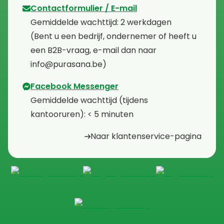
Contactformulier / E-mail
⁠Gemiddelde wachttijd: 2 werkdagen
⁠(Bent u een bedrijf, ondernemer of heeft u
een B2B-vraag, e-mail dan naar
info@purasana.be)
Facebook Messenger
⁠Gemiddelde wachttijd (tijdens
kantooruren): < 5 minuten
Naar klantenservice-pagina