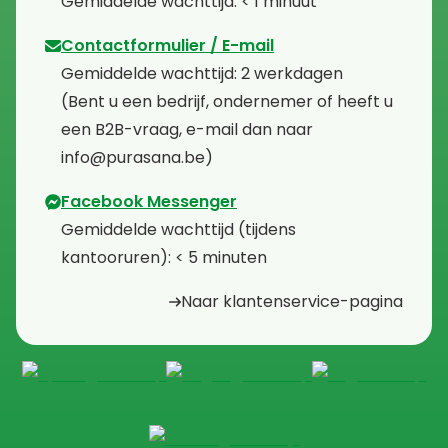
⁠Gemiddelde wachttijd: < 1 minuut
Contactformulier / E-mail
⁠Gemiddelde wachttijd: 2 werkdagen
⁠(Bent u een bedrijf, ondernemer of heeft u
een B2B-vraag, e-mail dan naar
info@purasana.be)
Facebook Messenger
⁠Gemiddelde wachttijd (tijdens
kantooruren): < 5 minuten
Naar klantenservice-pagina