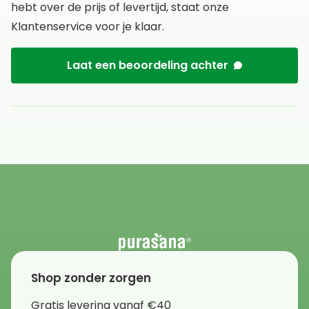
hebt over de prijs of levertijd, staat onze
Klantenservice voor je klaar.
Laat een beoordeling achter
Shop zonder zorgen
Gratis levering vanaf €40