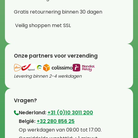
Gratis retournering binnen 30 dagen
Veilig shoppen met SSL
Onze partners voor verzending
Levering binnen 2-4 werkdagen
Vragen?
Nederland:
+31 (0)10 3011 200
⁠België:
+32 280 856 25
⁠⁠Op werkdagen van 09:00 tot 17:00.