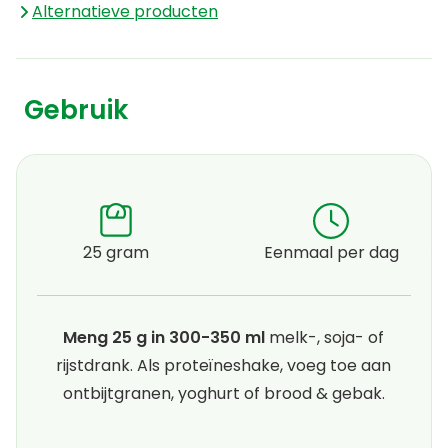
Alternatieve producten
Gebruik
25 gram
Eenmaal per dag
Meng 25 g in 300-350 ml
melk-, soja- of
rijstdrank. Als proteïneshake, voeg toe aan
ontbijtgranen, yoghurt of brood & gebak.