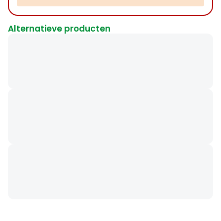
Alternatieve producten