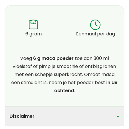
6 gram
Eenmaal per dag
Voeg
6 g maca poeder
toe aan 300 ml
vloeistof of pimp je smoothie of ontbijtgranen
met een schepje superkracht. Omdat maca
een stimulant is, neem je het poeder best
in de
ochtend
.
Disclaimer