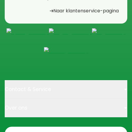
Naar klantenservice-pagina
Contact & Service
Over ons