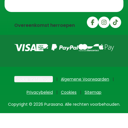
Trustpilot
Overeenkomst herroepen
Cookie-instellingen
Algemene Voorwaarden
Privacybeleid
Cookies
Sitemap
Copyright © 2026 Purasana. Alle rechten voorbehouden.