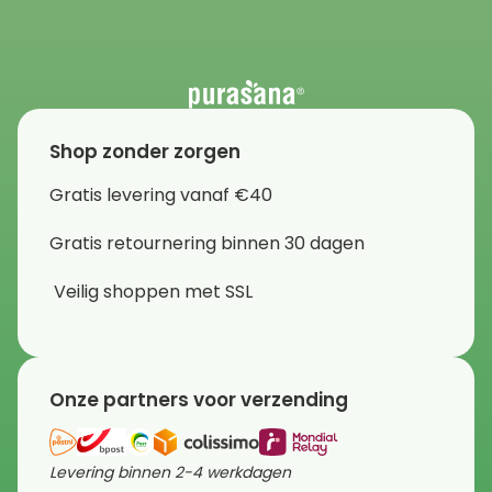
Shop zonder zorgen
Gratis levering vanaf €40
Gratis retournering binnen 30 dagen
Veilig shoppen met SSL
Onze partners voor verzending
Levering binnen 2-4 werkdagen