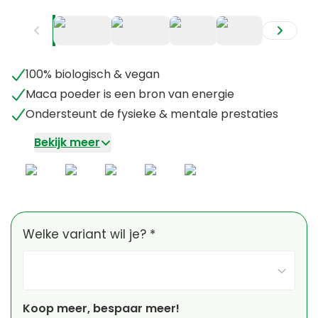
+
1
100% biologisch & vegan
Maca poeder is een bron van energie
Ondersteunt de fysieke & mentale prestaties
Bekijk meer
Welke variant wil je? *
Koop meer, bespaar meer!