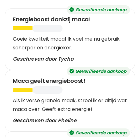
Geverifieerde aankoop
Energieboost dankzij maca!
Goeie kwaliteit maca! Ik voel me na gebruik
scherper en energieker.
Geschreven door Tycho
Geverifieerde aankoop
Maca geeft energieboost!
Als ik verse granola maak, strooi ik er altijd wat
maca over. Geeft extra energie!
Geschreven door Pheline
Geverifieerde aankoop