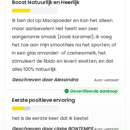
Boost Natuurlijk en Heerlijk
Ik ben dol op Macapoeder en kan het alleen
maar aanbevelen! Het heeft een zeer
aangename smaak (zoals karamel), ik voeg
het toe aan mijn smoothies na het sporten, of
in een glas amandel- of cashewmelk, het
stimuleert de libido en levert eiwitten, en dat
alles 100% natuurlijk.
Geschreven door Alexandra
Auto-vertaald
Geverifieerde aankoop
Eerste positieve ervaring
het is de eerste keer dat ik bestel
Geschreven door claire BONTEMPS
Auto-vertaald