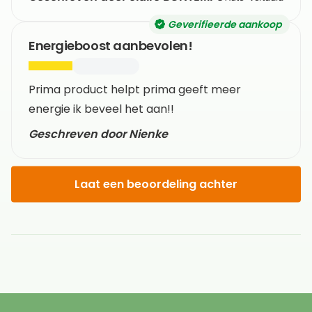
Geverifieerde aankoop
Energieboost aanbevolen!
Prima product helpt prima geeft meer
energie ik beveel het aan!!
Geschreven door Nienke
Laat een beoordeling achter