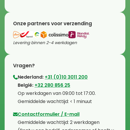
Onze partners voor verzending
Levering binnen 2-4 werkdagen
Vragen?
Nederland:
+31 (0)10 3011 200
⁠België:
+32 280 856 25
⁠⁠Op werkdagen van 09:00 tot 17:00.
⁠Gemiddelde wachttijd: < 1 minuut
Contactformulier / E-mail
⁠Gemiddelde wachttijd: 2 werkdagen